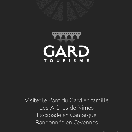
Visiter le Pont du Gard en famille
Les Arènes de Nîmes
Escapade en Camargue
Randonnée en Cévennes