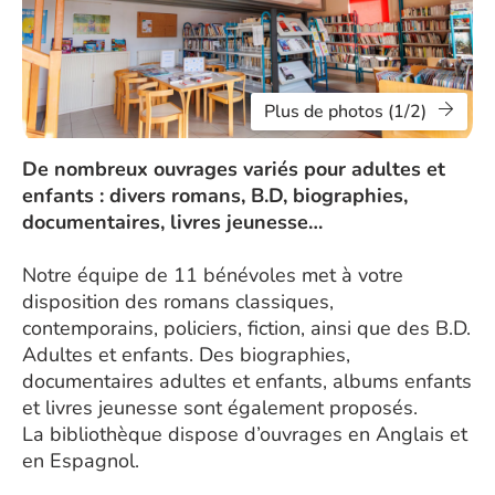
Plus de photos (1/2)
De nombreux ouvrages variés pour adultes et
enfants : divers romans, B.D, biographies,
documentaires, livres jeunesse…
Notre équipe de 11 bénévoles met à votre
disposition des romans classiques,
contemporains, policiers, fiction, ainsi que des B.D.
Adultes et enfants. Des biographies,
documentaires adultes et enfants, albums enfants
et livres jeunesse sont également proposés.
La bibliothèque dispose d’ouvrages en Anglais et
en Espagnol.