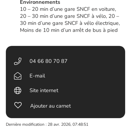
Environnements
10 – 20 min d’une gare SNCF en voiture,
20 – 30 min d’une gare SNCF à vélo, 20 –
30 min d’une gare SNCF à vélo électrique,
Moins de 10 min d’un arrêt de bus à pied
04 66 80 70 87
E-mail
Site internet
Ajouter au carnet
Dernière modification : 28 avr. 2026, 07:48:51