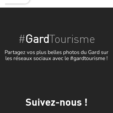
#
Gard
Tourisme
Partagez vos plus belles photos du Gard sur
les réseaux sociaux avec le #gardtourisme !
Suivez-nous !