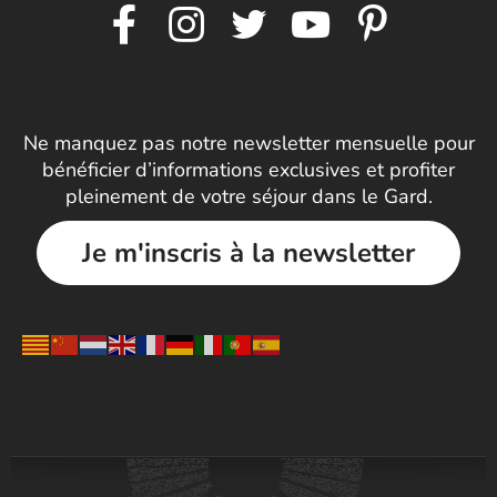
Ne manquez pas notre newsletter mensuelle pour
bénéficier d’informations exclusives et profiter
pleinement de votre séjour dans le Gard.
Je m'inscris à la newsletter