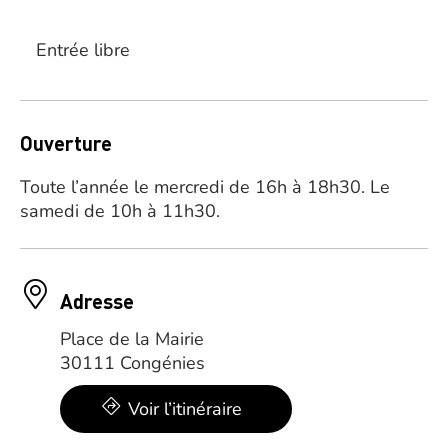
Entrée libre
Ouverture
Toute l’année le mercredi de 16h à 18h30. Le
samedi de 10h à 11h30.
Adresse
Place de la Mairie
30111 Congénies
Voir l’itinéraire