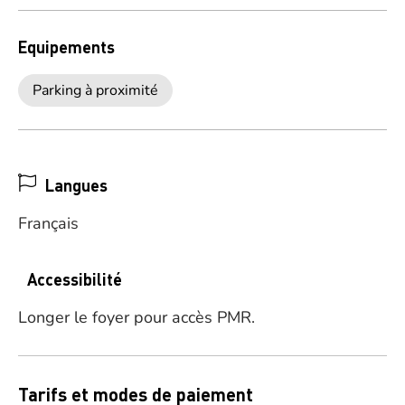
Equipements
Parking à proximité
Langues
Français
Accessibilité
Longer le foyer pour accès PMR.
Tarifs et modes de paiement