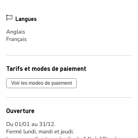
Langues
Anglais
Français
Tarifs et modes de paiement
Voir les modes de paiement
Ouverture
Du 01/01 au 31/12.
Fermé lundi, mardi et jeudi.