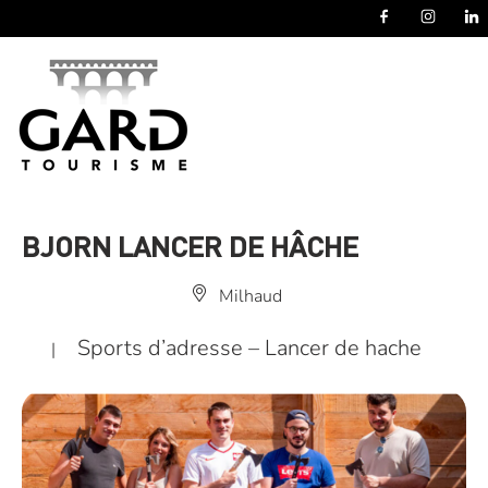
Panneau de gestion des cookies
BJORN LANCER DE HÂCHE
Milhaud
Sports d’adresse – Lancer de hache
|