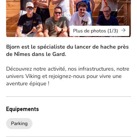
Plus de photos (1/3)
Bjorn est le spécialiste du lancer de hache près
de Nîmes dans le Gard.
Découvrez notre activité, nos infrastructures, notre
univers Viking et rejoignez-nous pour vivre une
aventure épique !
Equipements
Parking