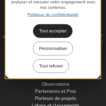
analyser et mesurer votre engagement avec
nos contenus.
Politique de confidentialité
Tout accepter
Personnaliser
Comment venir ?
Tout refuser
Espace Pro
Observatoire
Partenaires et Pros
Porteurs de projets
Labels et classements