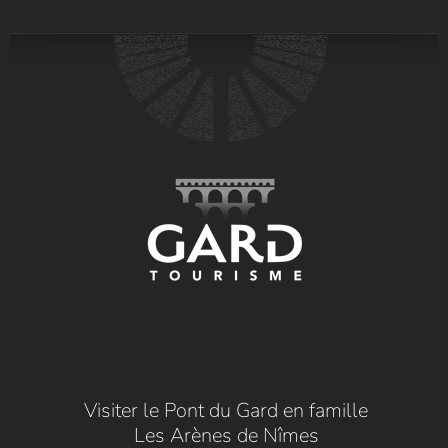
Visiter le Pont du Gard en famille
Les Arènes de Nîmes