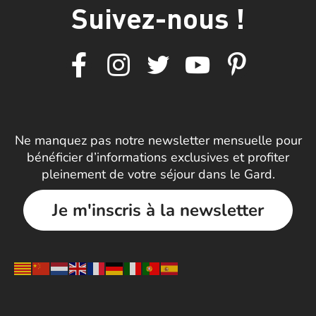
Suivez-nous !
Ne manquez pas notre newsletter mensuelle pour
bénéficier d’informations exclusives et profiter
pleinement de votre séjour dans le Gard.
Je m'inscris à la newsletter