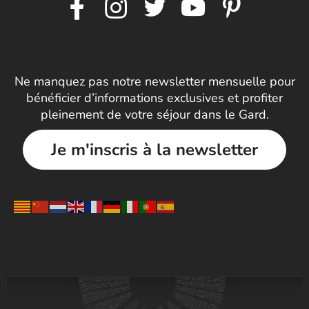
Ne manquez pas notre newsletter mensuelle pour
bénéficier d’informations exclusives et profiter
pleinement de votre séjour dans le Gard.
Je m'inscris à la newsletter