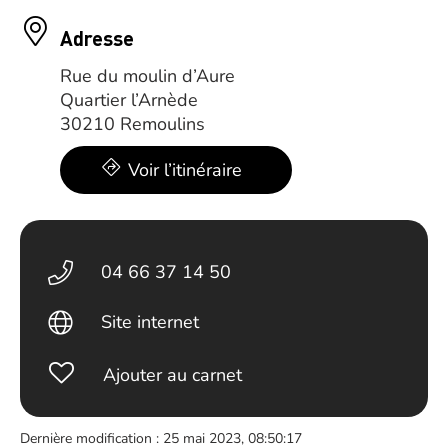
Adresse
Rue du moulin d’Aure
Quartier l’Arnède
30210 Remoulins
Voir l’itinéraire
04 66 37 14 50
Site internet
Ajouter au carnet
Dernière modification : 25 mai 2023, 08:50:17