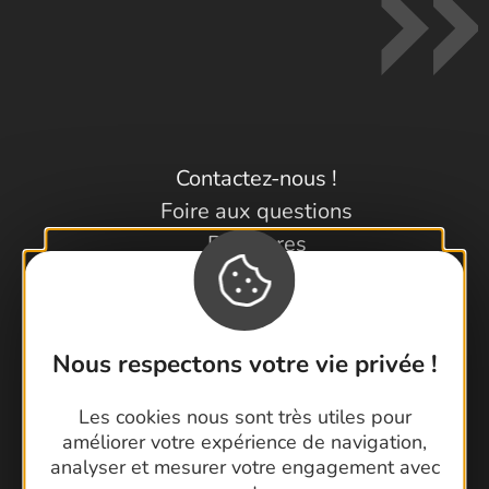
Contactez-nous !
Foire aux questions
Brochures
Cartoguides et Topoguides
Latitude Gard
Nous respectons votre vie privée !
Les cookies nous sont très utiles pour
améliorer votre expérience de navigation,
analyser et mesurer votre engagement avec