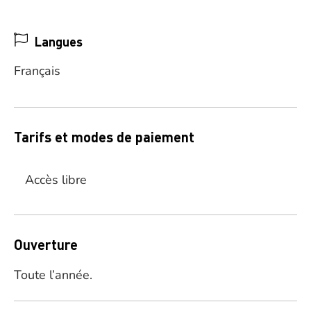
Langues
Français
Tarifs et modes de paiement
Accès libre
Ouverture
Toute l’année.