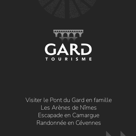
Visiter le Pont du Gard en famille
Les Arènes de Nîmes
Escapade en Camargue
Randonnée en Cévennes