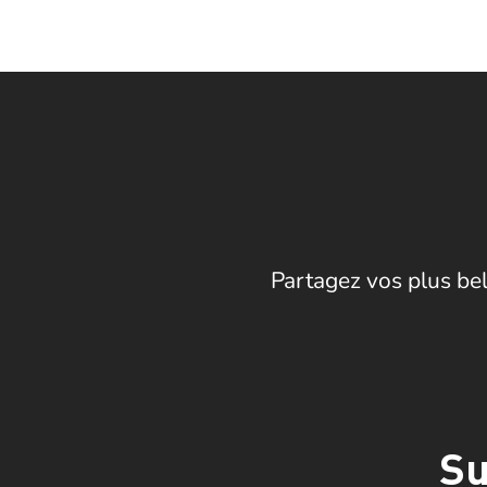
Partagez vos plus bel
Su