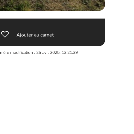
Ajouter au carnet
nière modification : 25 avr. 2025, 13:21:39