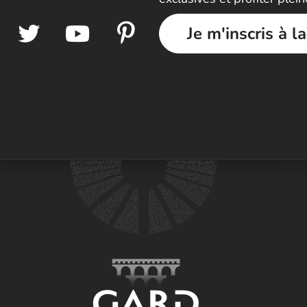
Je m'inscris à l