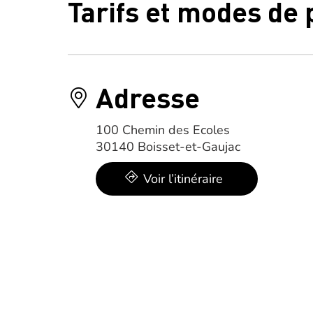
Tarifs et modes de
Adresse
100 Chemin des Ecoles
30140 Boisset-et-Gaujac
Voir l’itinéraire