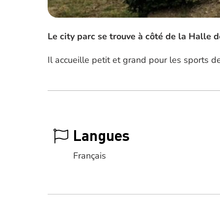
Le city parc se trouve à côté de la Halle d
Il accueille petit et grand pour les sports d
Langues
Français