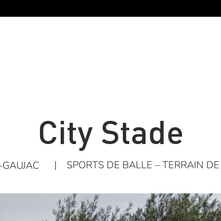
City Stade
|
SPORTS DE BALLE – TERRAIN DE 
-GAUJAC