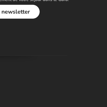
a newsletter