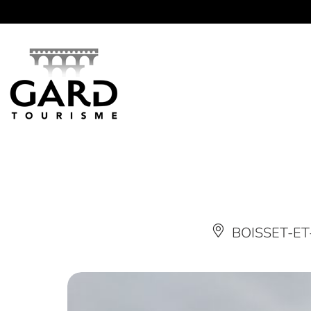
Panneau de gestion des cookies
BOISSET-ET