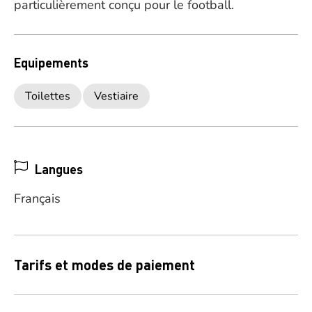
particulièrement conçu pour le football.
Equipements
Toilettes
Vestiaire
Langues
Français
Tarifs et modes de paiement