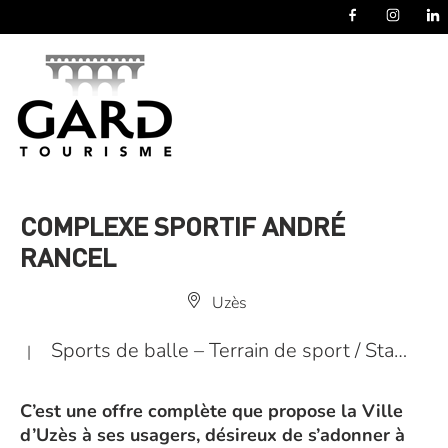
Panneau de gestion des cookies
COMPLEXE SPORTIF ANDRÉ
RANCEL
Uzès
Sports de balle – Terrain de sport / Sta…
|
C’est une offre complète que propose la Ville
d’Uzès à ses usagers, désireux de s’adonner à