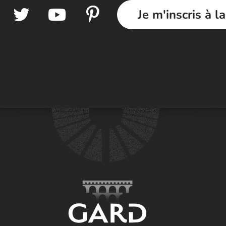
Je m'inscris à l