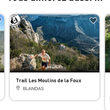
Trail Les Moulins de la Foux
BLANDAS