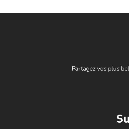
Partagez vos plus bel
Su