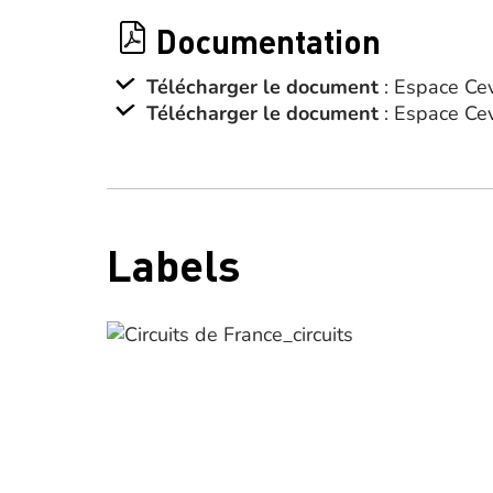
Documentation
Télécharger le document
: Espace Cev
Télécharger le document
: Espace Cev
Labels