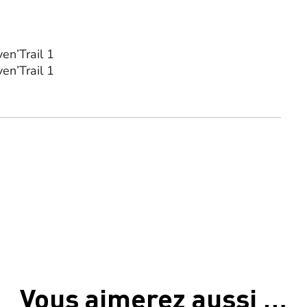
en’Trail 1
en’Trail 1
Vous aimerez aussi …