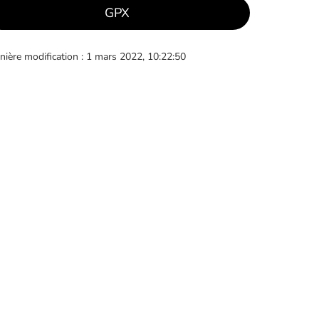
GPX
nière modification : 1 mars 2022, 10:22:50