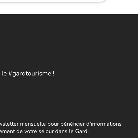
 le #gardtourisme !
letter mensuelle pour bénéficier d’informations
nement de votre séjour dans le Gard.