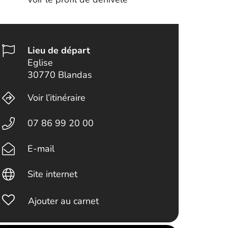
Lieu de départ
Eglise
30770 Blandas
Voir l’itinéraire
07 86 99 20 00
E-mail
Site internet
Ajouter au carnet