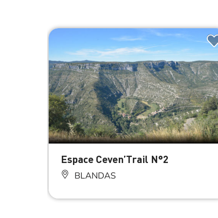
Espace Ceven’Trail N°2
BLANDAS