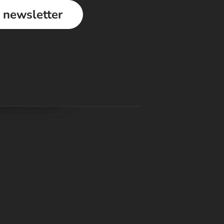
a newsletter