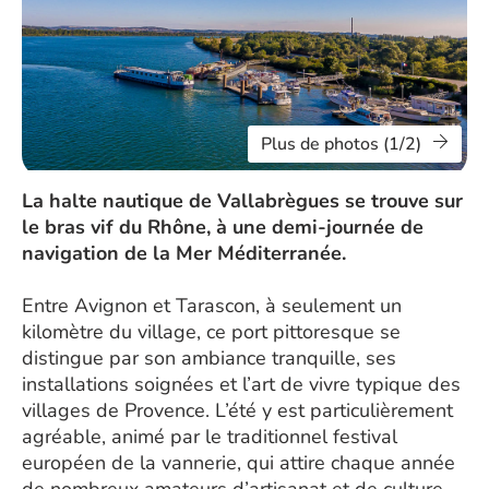
Plus de photos (1/2)
La halte nautique de Vallabrègues se trouve sur
le bras vif du Rhône, à une demi-journée de
navigation de la Mer Méditerranée.
Entre Avignon et Tarascon, à seulement un
kilomètre du village, ce port pittoresque se
distingue par son ambiance tranquille, ses
installations soignées et l’art de vivre typique des
villages de Provence. L’été y est particulièrement
agréable, animé par le traditionnel festival
européen de la vannerie, qui attire chaque année