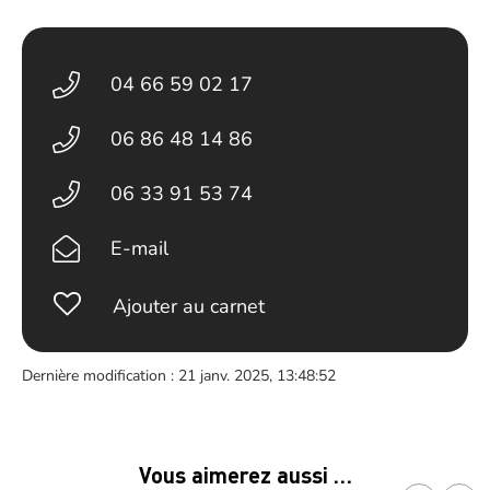
04 66 59 02 17
06 86 48 14 86
06 33 91 53 74
E-mail
Ajouter au carnet
Dernière modification : 21 janv. 2025, 13:48:52
Vous aimerez aussi …