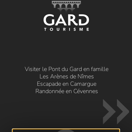
Visiter le Pont du Gard en famille
Les Arènes de Nîmes
Escapade en Camargue
Randonnée en Cévennes