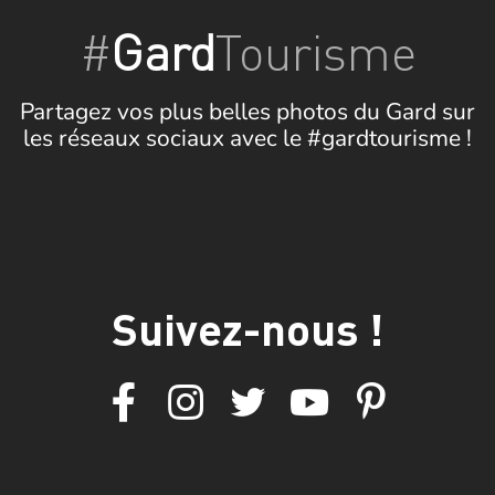
#
Gard
Tourisme
Partagez vos plus belles photos du Gard sur
les réseaux sociaux avec le #gardtourisme !
Suivez-nous !