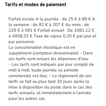
Tarifs et modes de paiement
Forfait escale A la journée : de 25 € à 89 € A
la semaine : de 82 € à 207 € Au mois : de
229 € à 591 € Forfait annuel : De 1081,12 €
à 4938,32 € Taxe de séjour 0,20 € par jour et
par personne
La consommation électrique est en
supplément (compteur divisionnaire) – Dans
ces tarifs sont inclues les dépenses d’eau
– Les tarifs sont indiqués par jour compté de
midi à midi, toute journée ou période
commencée est due. – Le règlement de ces
tarifs se fait au plus tard 30 jours après la
mise à disposition du poste dans le cas des
tarifs annuels, et immédiatement à l’arrivée
pour les autres cas.