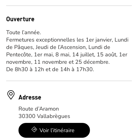
Ouverture
Toute l’année.
Fermetures exceptionnelles les 1er janvier, Lundi
de Pâques, Jeudi de l’Ascension, Lundi de
Pentecôte, 1er mai, 8 mai, 14 juillet, 15 août, 1er
novembre, 11 novembre et 25 décembre.
De 8h30 à 12h et de 14h à 17h30.
Adresse
Route d’Aramon
30300 Vallabrègues
Voir l’itinéraire