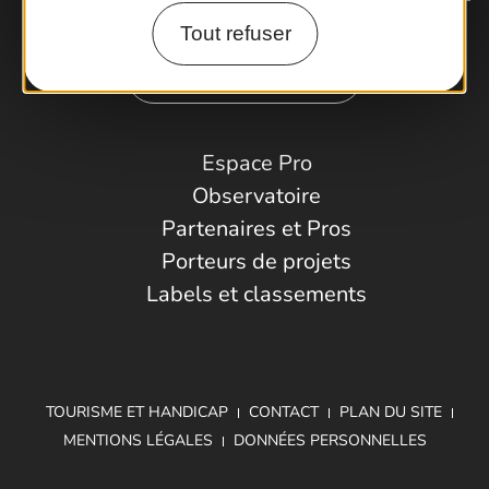
Tout refuser
Comment venir ?
Espace Pro
Observatoire
Partenaires et Pros
Porteurs de projets
Labels et classements
TOURISME ET HANDICAP
CONTACT
PLAN DU SITE
MENTIONS LÉGALES
DONNÉES PERSONNELLES