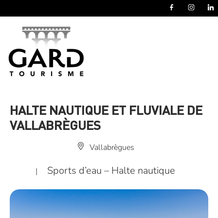
Panneau de gestion des cookies
HALTE NAUTIQUE ET FLUVIALE DE
VALLABRÈGUES
Vallabrègues
Sports d’eau – Halte nautique
|