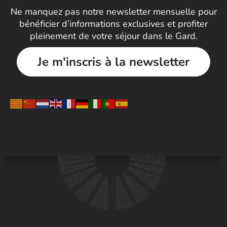
Ne manquez pas notre newsletter mensuelle pour
bénéficier d’informations exclusives et profiter
pleinement de votre séjour dans le Gard.
Je m'inscris à la newsletter