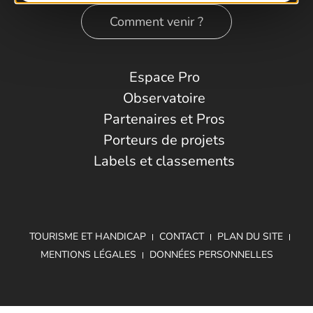
Comment venir ?
Espace Pro
Observatoire
Partenaires et Pros
Porteurs de projets
Labels et classements
TOURISME ET HANDICAP
CONTACT
PLAN DU SITE
MENTIONS LÉGALES
DONNÉES PERSONNELLES