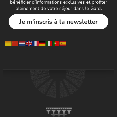
bénéficier d’informations exclusives et profiter
pleinement de votre séjour dans le Gard.
Je m'inscris à la newsletter