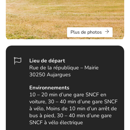
Plus de photos
Lieu de départ
Rue de la république – Mairie
30250 Aujargues
Environnements
10 – 20 min d’une gare SNCF en
voiture, 30 – 40 min d’une gare SNCF
à vélo, Moins de 10 min d’un arrêt de
bus à pied, 30 – 40 min d’une gare
SNCF à vélo électrique