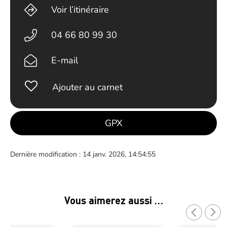
Voir l’itinéraire
04 66 80 99 30
E-mail
Ajouter au carnet
GPX
Dernière modification : 14 janv. 2026, 14:54:55
Vous aimerez aussi …