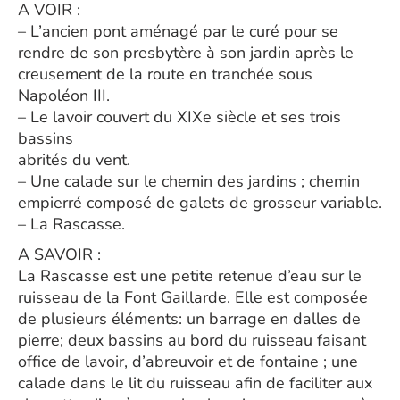
A VOIR :
– L’ancien pont aménagé par le curé pour se
rendre de son presbytère à son jardin après le
creusement de la route en tranchée sous
Napoléon III.
– Le lavoir couvert du XIXe siècle et ses trois
bassins
abrités du vent.
– Une calade sur le chemin des jardins ; chemin
empierré composé de galets de grosseur variable.
– La Rascasse.
A SAVOIR :
La Rascasse est une petite retenue d’eau sur le
ruisseau de la Font Gaillarde. Elle est composée
de plusieurs éléments: un barrage en dalles de
pierre; deux bassins au bord du ruisseau faisant
office de lavoir, d’abreuvoir et de fontaine ; une
calade dans le lit du ruisseau afin de faciliter aux