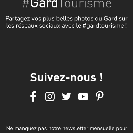
#
Gard
Tourisme
Partagez vos plus belles photos du Gard sur
les réseaux sociaux avec le #gardtourisme !
Suivez-nous !
Ne manquez pas notre newsletter mensuelle pour