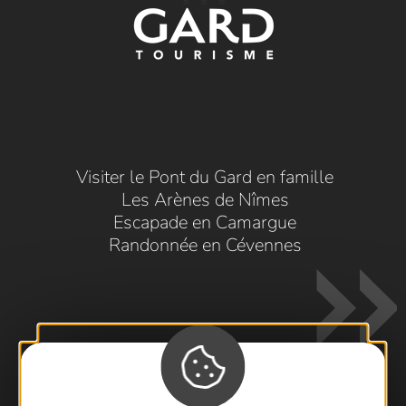
Visiter le Pont du Gard en famille
Les Arènes de Nîmes
Escapade en Camargue
Randonnée en Cévennes