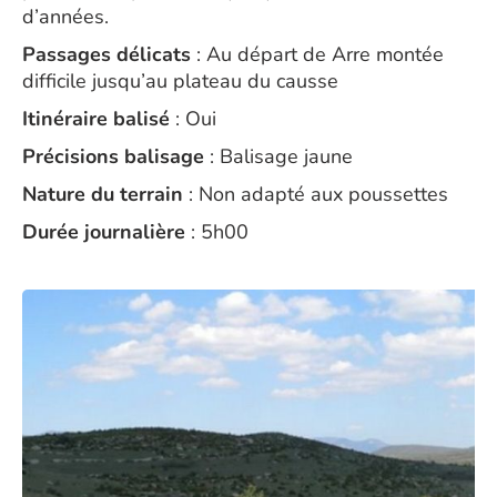
d’années.
Passages délicats
: Au départ de Arre montée
difficile jusqu’au plateau du causse
Itinéraire balisé
: Oui
Précisions balisage
: Balisage jaune
Nature du terrain
: Non adapté aux poussettes
Durée journalière
: 5h00