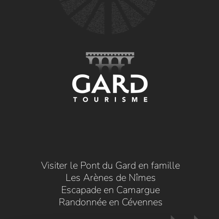
Visiter le Pont du Gard en famille
Les Arènes de Nîmes
Escapade en Camargue
Randonnée en Cévennes