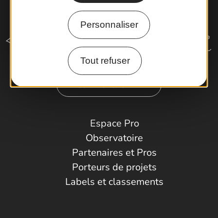
Personnaliser
Tout refuser
Comment venir ?
Espace Pro
Observatoire
Partenaires et Pros
Porteurs de projets
Labels et classements