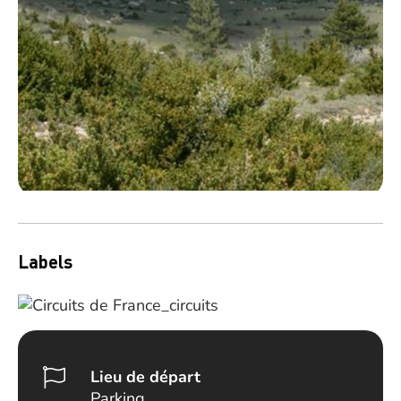
Labels
Lieu de départ
Parking