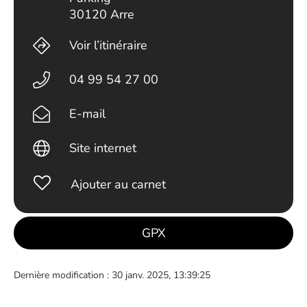
30120 Arre
Voir l’itinéraire
04 99 54 27 00
E-mail
Site internet
Ajouter au carnet
GPX
Dernière modification : 30 janv. 2025, 13:39:25