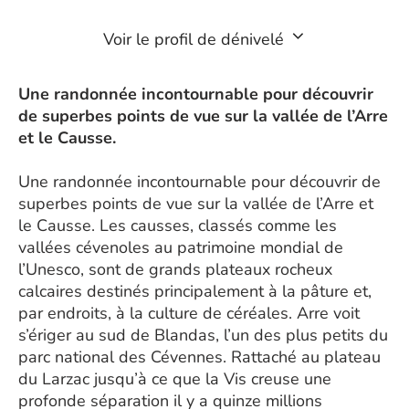
Voir le profil de dénivelé
Une randonnée incontournable pour découvrir
de superbes points de vue sur la vallée de l’Arre
et le Causse.
Une randonnée incontournable pour découvrir de
superbes points de vue sur la vallée de l’Arre et
le Causse. Les causses, classés comme les
vallées cévenoles au patrimoine mondial de
l’Unesco, sont de grands plateaux rocheux
calcaires destinés principalement à la pâture et,
par endroits, à la culture de céréales. Arre voit
s’ériger au sud de Blandas, l’un des plus petits du
parc national des Cévennes. Rattaché au plateau
du Larzac jusqu’à ce que la Vis creuse une
profonde séparation il y a quinze millions