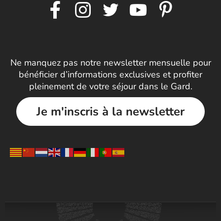
Ne manquez pas notre newsletter mensuelle pour
bénéficier d’informations exclusives et profiter
pleinement de votre séjour dans le Gard.
Je m'inscris à la newsletter