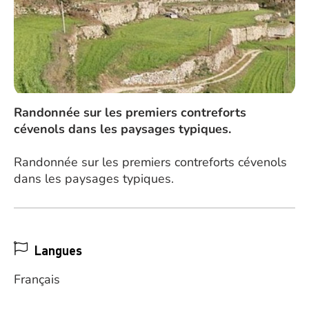
Randonnée sur les premiers contreforts
cévenols dans les paysages typiques.
Randonnée sur les premiers contreforts cévenols
dans les paysages typiques.
Langues
Français