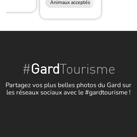
Animaux acceptés
#
Gard
Tourisme
Partagez vos plus belles photos du Gard sur
les réseaux sociaux avec le #gardtourisme !