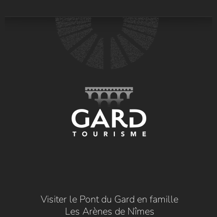
Visiter le Pont du Gard en famille
Les Arènes de Nîmes