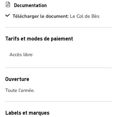
Documentation
Télécharger le document
: Le Col de Bès
Tarifs et modes de paiement
Accès libre
Ouverture
Toute l’année.
Labels et marques