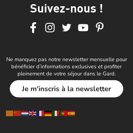
Suivez-nous !
Ne manquez pas notre newsletter mensuelle pour
bénéficier d’informations exclusives et profiter
pleinement de votre séjour dans le Gard.
Je m'inscris à la newsletter