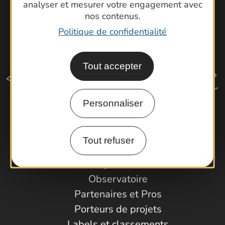
analyser et mesurer votre engagement avec
nos contenus.
Politique de confidentialité
Tout accepter
Personnaliser
Comment venir ?
Tout refuser
Espace Pro
Observatoire
Partenaires et Pros
Porteurs de projets
Labels et classements