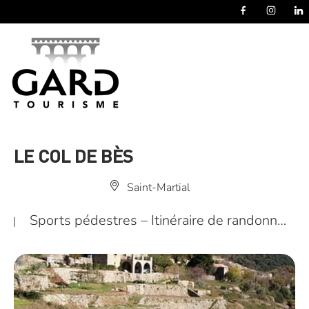
Panneau de gestion des cookies
LE COL DE BÈS
Saint-Martial
Sports pédestres – Itinéraire de randonn…
|