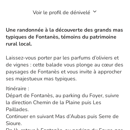
Voir le profil de dénivelé
Une randonnée à la découverte des grands mas
typiques de Fontanès, témoins du patrimoine
rural local.
Laissez-vous porter par les parfums d’oliviers et
de vignes : cette balade vous plonge au cœur des
paysages de Fontanès et vous invite à approcher
ses majestueux mas typiques.
Itinéraire :
Départ de Fontanès, au parking du Foyer, suivre
la direction Chemin de la Plaine puis Les
Paillades.
Continuer en suivant Mas d’Aubas puis Serre de
Sioure.