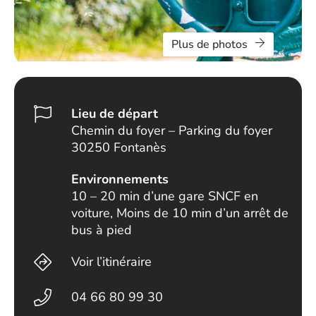
Plus de photos
Lieu de départ
Chemin du foyer – Parking du foyer
30250 Fontanès
Environnements
10 – 20 min d’une gare SNCF en
voiture, Moins de 10 min d’un arrêt de
bus à pied
Voir l’itinéraire
04 66 80 99 30