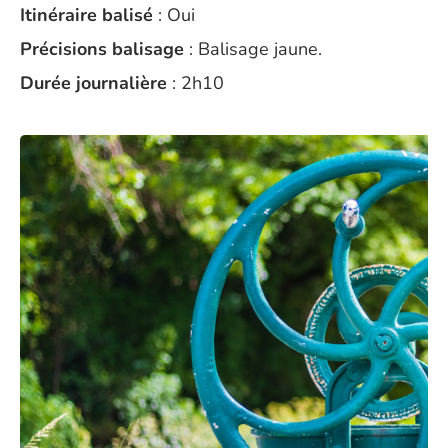
Itinéraire balisé
: Oui
Précisions balisage
: Balisage jaune.
Durée journalière
: 2h10