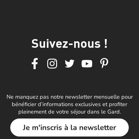
Suivez-nous !
Ne manquez pas notre newsletter mensuelle pour
bénéficier d’informations exclusives et profiter
pleinement de votre séjour dans le Gard.
Je m'inscris à la newsletter