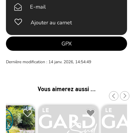
E-mail
Ajouter au carnet
GPX
Dernière modification : 14 janv. 2026, 14:54:49
Vous aimerez aussi …