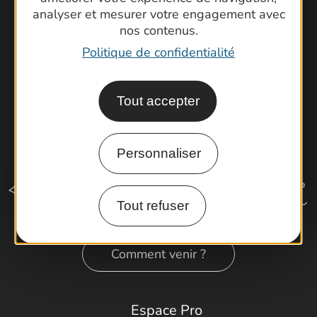
analyser et mesurer votre engagement avec
Latitude Gard
nos contenus.
Politique de confidentialité
Tout accepter
Personnaliser
Tout refuser
Comment venir ?
Espace Pro