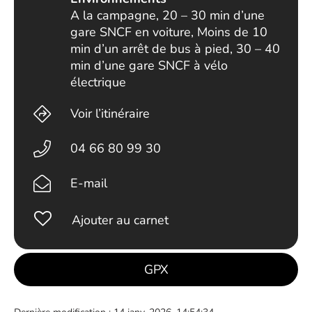
A la campagne, 20 – 30 min d’une
gare SNCF en voiture, Moins de 10
min d’un arrêt de bus à pied, 30 – 40
min d’une gare SNCF à vélo
électrique
Voir l’itinéraire
04 66 80 99 30
E-mail
Ajouter au carnet
GPX