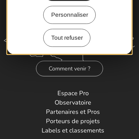
Personnaliser
Tout refuser
Comment venir ?
Espace Pro
Observatoire
Partenaires et Pros
Porteurs de projets
Labels et classements