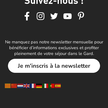
Ne manquez pas notre newsletter mensuelle pour
bénéficier d’informations exclusives et profiter
pleinement de votre séjour dans le Gard.
Je m'inscris à la newsletter