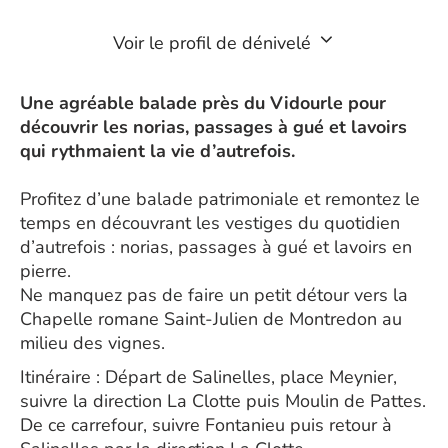
Voir le profil de dénivelé
Une agréable balade près du Vidourle pour
découvrir les norias, passages à gué et lavoirs
qui rythmaient la vie d’autrefois.
Profitez d’une balade patrimoniale et remontez le
temps en découvrant les vestiges du quotidien
d’autrefois : norias, passages à gué et lavoirs en
pierre.
Ne manquez pas de faire un petit détour vers la
Chapelle romane Saint-Julien de Montredon au
milieu des vignes.
Itinéraire : Départ de Salinelles, place Meynier,
suivre la direction La Clotte puis Moulin de Pattes.
De ce carrefour, suivre Fontanieu puis retour à