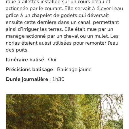
roue à ailettes installée sur un cours d’eau et
actionnée par le courant. Elle servait à élever l’eau
grâce à un chapelet de godets qui déversait
ensuite cette dernière dans un canal, permettant
ainsi d’irriguer les terres. Elle était mue par un
manège actionné par un cheval ou un mulet. Les
norias étaient aussi utilisées pour remonter l’eau
des puits.
Itinéraire balisé
: Oui
Précisions balisage
: Balisage jaune
Durée journalière
: 1h30