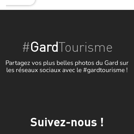
#
Gard
Tourisme
Partagez vos plus belles photos du Gard sur
les réseaux sociaux avec le #gardtourisme !
Suivez-nous !