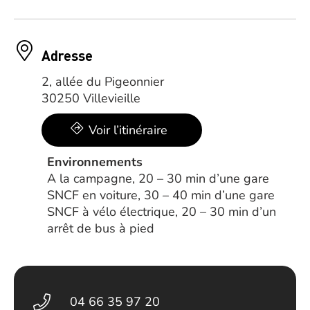
Adresse
2, allée du Pigeonnier
30250 Villevieille
Voir l’itinéraire
Environnements
A la campagne, 20 – 30 min d’une gare
SNCF en voiture, 30 – 40 min d’une gare
SNCF à vélo électrique, 20 – 30 min d’un
arrêt de bus à pied
04 66 35 97 20