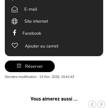
E-mail
Site internet
Facebook
Ajouter au carnet
Réserver
Dernière modification : 13 févr. 2026, 10:41:43
Vous aimerez aussi …