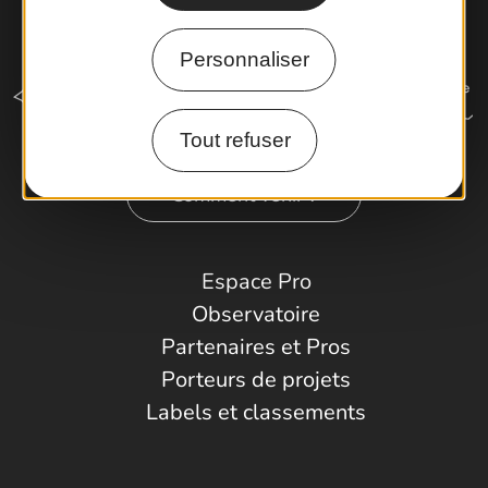
Personnaliser
Tout refuser
Comment venir ?
Espace Pro
Observatoire
Partenaires et Pros
Porteurs de projets
Labels et classements