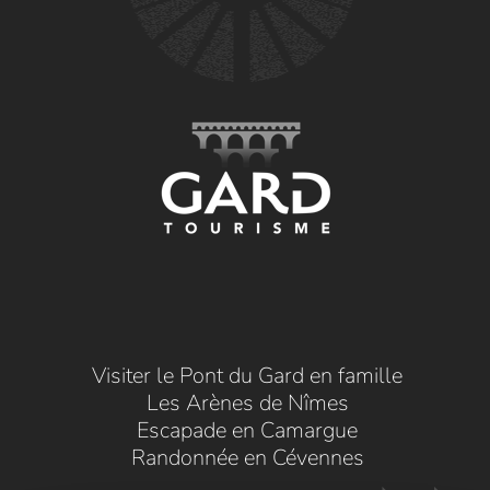
Visiter le Pont du Gard en famille
Les Arènes de Nîmes
Escapade en Camargue
Randonnée en Cévennes