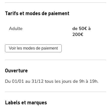
Tarifs et modes de paiement
Adulte
de 50€ à
200€
Voir les modes de paiement
Ouverture
Du 01/01 au 31/12 tous les jours de 9h à 19h.
Labels et marques