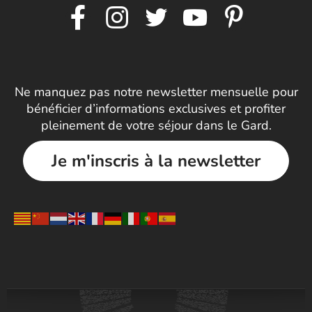
Ne manquez pas notre newsletter mensuelle pour
bénéficier d’informations exclusives et profiter
pleinement de votre séjour dans le Gard.
Je m'inscris à la newsletter