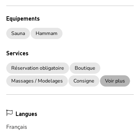
Equipements
Sauna
Hammam
Services
Réservation obligatoire
Boutique
Massages / Modelages
Consigne
Voir plus
Langues
Français