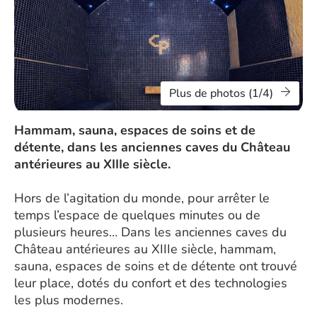
Plus de photos (1/4)
Hammam, sauna, espaces de soins et de
détente, dans les anciennes caves du Château
antérieures au XIIIe siècle.
Hors de l’agitation du monde, pour arrêter le
temps l’espace de quelques minutes ou de
plusieurs heures… Dans les anciennes caves du
Château antérieures au XIIIe siècle, hammam,
sauna, espaces de soins et de détente ont trouvé
leur place, dotés du confort et des technologies
les plus modernes.