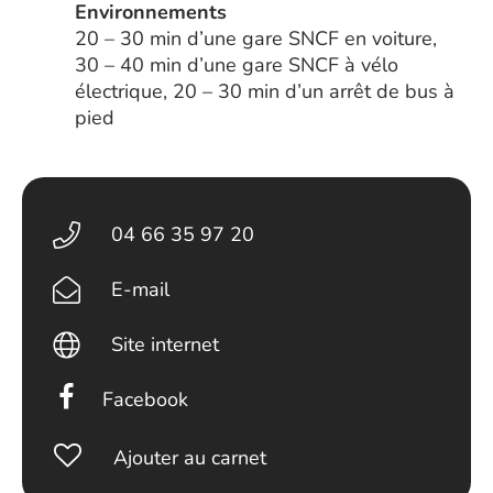
Environnements
20 – 30 min d’une gare SNCF en voiture,
30 – 40 min d’une gare SNCF à vélo
électrique, 20 – 30 min d’un arrêt de bus à
pied
04 66 35 97 20
E-mail
Site internet
Facebook
Ajouter au carnet