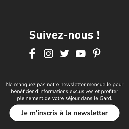
Suivez-nous !
Ne manquez pas notre newsletter mensuelle pour
bénéficier d’informations exclusives et profiter
pleinement de votre séjour dans le Gard.
Je m'inscris à la newsletter