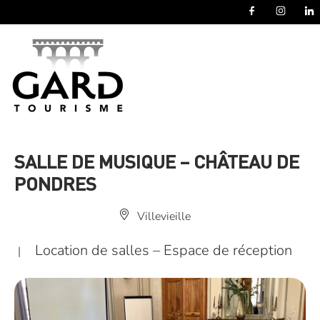
Panneau de gestion des cookies
SALLE DE MUSIQUE – CHÂTEAU DE
PONDRES
Villevieille
Location de salles – Espace de réception
|