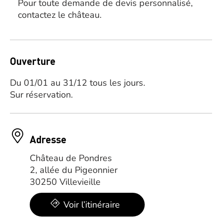
Pour toute demande de devis personnalisé,
contactez le château.
Ouverture
Du 01/01 au 31/12 tous les jours.
Sur réservation.
Adresse
Château de Pondres
2, allée du Pigeonnier
30250 Villevieille
Voir l’itinéraire