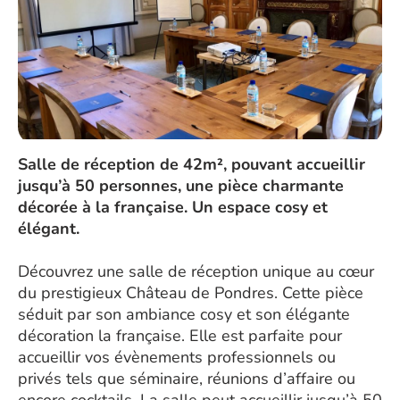
Salle de réception de 42m², pouvant accueillir
jusqu’à 50 personnes, une pièce charmante
décorée à la française. Un espace cosy et
élégant.
Découvrez une salle de réception unique au cœur
du prestigieux Château de Pondres. Cette pièce
séduit par son ambiance cosy et son élégante
décoration la française. Elle est parfaite pour
accueillir vos évènements professionnels ou
privés tels que séminaire, réunions d’affaire ou