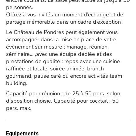
encore cocktails. La salle peut accueillir jusqu’à 50
personnes.
Offrez à vos invités un moment d’échange et de
partage mémorable dans un cadre d’exception !
Le Château de Pondres peut également vous
accompagner dans la mise en place de votre
évènement sur mesure : mariage, réunion,
séminaire… ,avec une équipe dédiée et des
prestations de qualité : repas avec une cuisine
raffinée et locale, soirée animée, brunch
gourmand, pause café ou encore activités team
building.
Capacité pour réunion : de 25 à 50 pers. selon
disposition choisie. Capacité pour cocktail : 50
pers. max.
Equipements