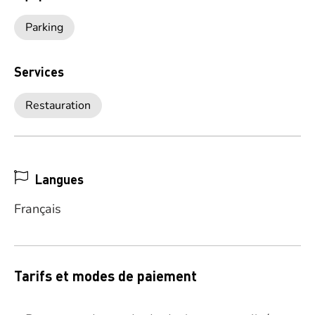
Parking
Services
Restauration
Langues
Français
Tarifs et modes de paiement