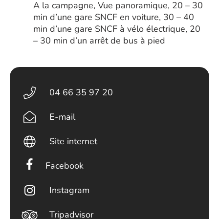
A la campagne, Vue panoramique, 20 – 30
min d’une gare SNCF en voiture, 30 – 40
min d’une gare SNCF à vélo électrique, 20
– 30 min d’un arrêt de bus à pied
04 66 35 97 20
E-mail
Site internet
Facebook
Instagram
Tripadvisor