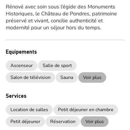
Rénové avec soin sous l’égide des Monuments
Historiques, le Château de Pondres, patrimoine
préservé et vivant, concilie authenticité et
modernité pour un séjour hors du temps.
Equipements
Ascenseur
Salle de sport
Salon de télévision
Sauna
Voir plus
Services
Location de salles
Petit déjeuner en chambre
Petit déjeuner
Réservation
Voir plus