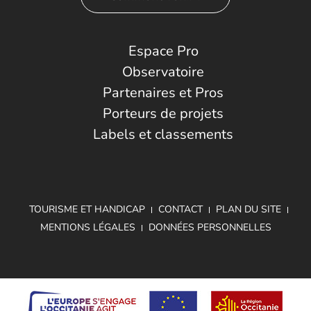
Espace Pro
Observatoire
Partenaires et Pros
Porteurs de projets
Labels et classements
TOURISME ET HANDICAP
CONTACT
PLAN DU SITE
MENTIONS LÉGALES
DONNÉES PERSONNELLES