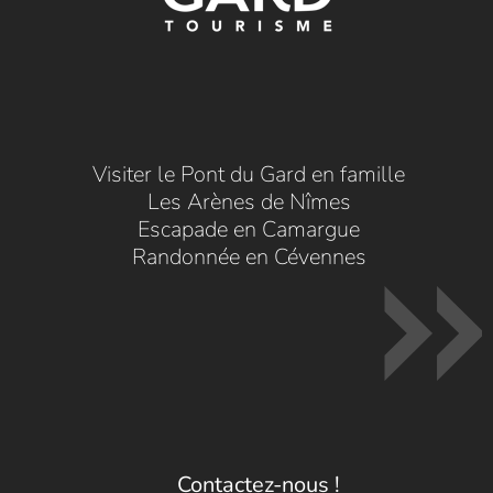
Visiter le Pont du Gard en famille
Les Arènes de Nîmes
Escapade en Camargue
Randonnée en Cévennes
Contactez-nous !