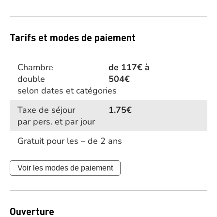
Tarifs et modes de paiement
Chambre
de 117€ à
double
504€
selon dates et catégories
Taxe de séjour
1.75€
par pers. et par jour
Gratuit pour les – de 2 ans
Voir les modes de paiement
Ouverture