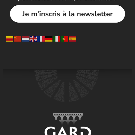
Je m'inscris à la newsletter