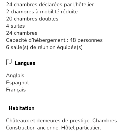
24 chambres déclarées par l’hôtelier
2 chambres à mobilité réduite
20 chambres doubles
4 suites
24 chambres
Capacité d’hébergement : 48 personnes
6 salle(s) de réunion équipée(s)
Langues
Anglais
Espagnol
Français
Habitation
Châteaux et demeures de prestige.
Chambres.
Construction ancienne.
Hôtel particulier.