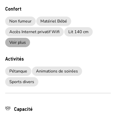
Confort
Non fumeur
Matériel Bébé
Accès Internet privatif Wifi
Lit 140 cm
Voir plus
Activités
Pétanque
Animations de soirées
Sports divers
Capacité