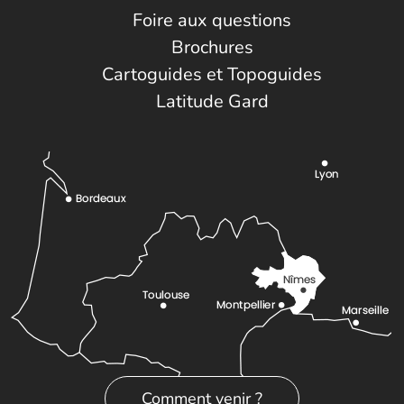
Foire aux questions
Brochures
Cartoguides et Topoguides
Latitude Gard
Comment venir ?