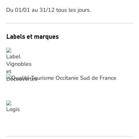
Du 01/01 au 31/12 tous les jours.
Labels et marques