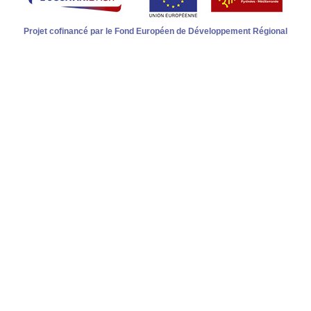
Projet cofinancé par le Fond Européen de Développement Régional