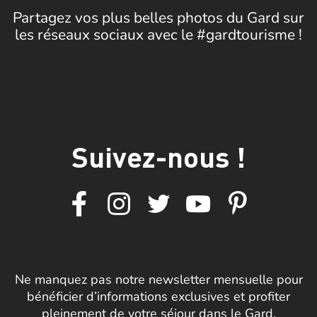
Partagez vos plus belles photos du Gard sur
les réseaux sociaux avec le #gardtourisme !
Suivez-nous !
Ne manquez pas notre newsletter mensuelle pour
bénéficier d’informations exclusives et profiter
pleinement de votre séjour dans le Gard.