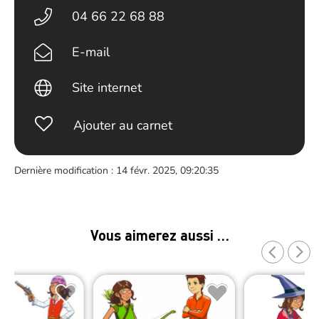
04 66 22 68 88
E-mail
Site internet
Ajouter au carnet
Dernière modification : 14 févr. 2025, 09:20:35
Vous aimerez aussi …