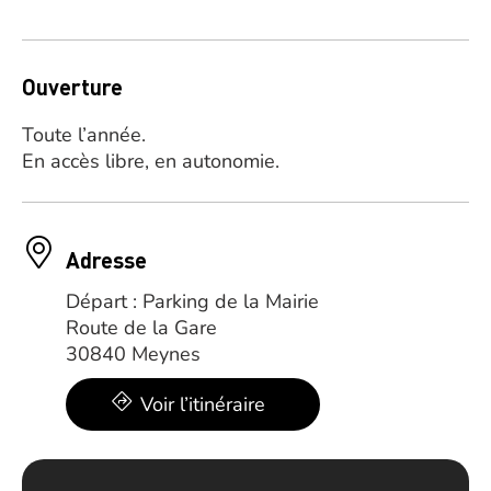
Ouverture
Toute l’année.
En accès libre, en autonomie.
Adresse
Départ : Parking de la Mairie
Route de la Gare
30840 Meynes
Voir l’itinéraire