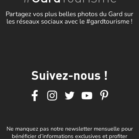
Partagez vos plus belles photos du Gard sur
les réseaux sociaux avec le #gardtourisme !
Suivez-nous !
Ne manquez pas notre newsletter mensuelle pour
bénéficier d’informations exclusives et profiter