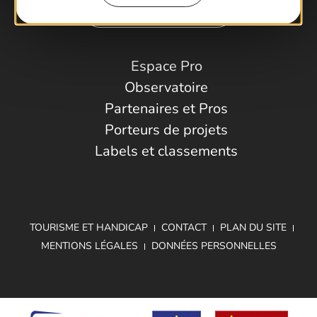
Comment venir ?
Espace Pro
Observatoire
Partenaires et Pros
Porteurs de projets
Labels et classements
TOURISME ET HANDICAP
CONTACT
PLAN DU SITE
MENTIONS LÉGALES
DONNÉES PERSONNELLES