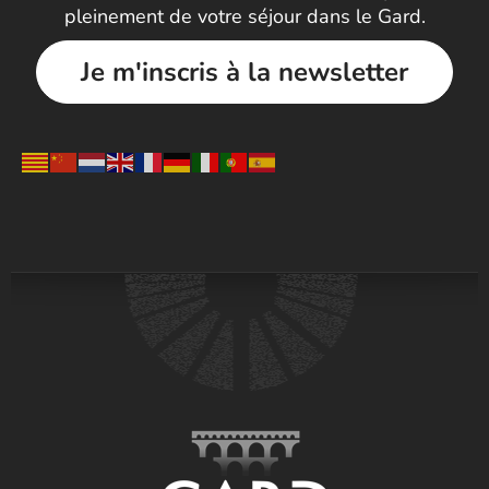
pleinement de votre séjour dans le Gard.
Je m'inscris à la newsletter