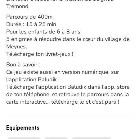
Trémond
Parcours de 400m.
Durée : 15 à 25 min
Pour les enfants de 6 à 8 ans.
5 énigmes à résoudre dans le cœur du village de
Meynes.
Télécharge ton livret-jeux !
Bon à savoir :
Ce jeu existe aussi en version numérique, sur
l’application Baludik !
Télécharge l’application Baludik dans l’app. store
de ton téléphone, et retrouve le parcours dans la
carte interactive… télécharge le et c’est parti !
Equipements