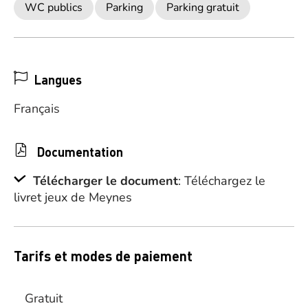
WC publics
Parking
Parking gratuit
Langues
Français
Documentation
Télécharger le document
: Téléchargez le
livret jeux de Meynes
Tarifs et modes de paiement
Gratuit