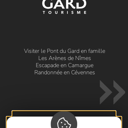
Visiter le Pont du Gard en famille
Les Arènes de Nîmes
Escapade en Camargue
Randonnée en Cévennes