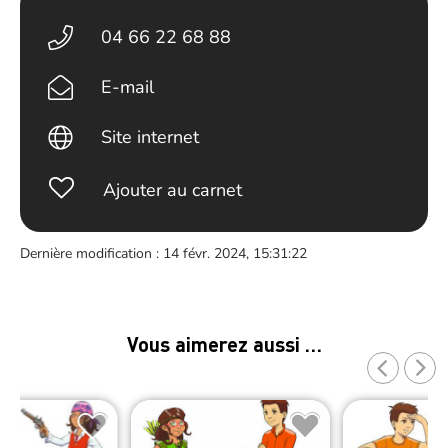
04 66 22 68 88
E-mail
Site internet
Ajouter au carnet
Dernière modification : 14 févr. 2024, 15:31:22
Vous aimerez aussi …