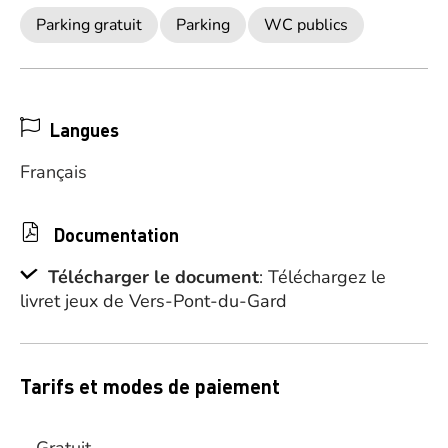
Parking gratuit
Parking
WC publics
Langues
Français
Documentation
Télécharger le document
: Téléchargez le
livret jeux de Vers-Pont-du-Gard
Tarifs et modes de paiement