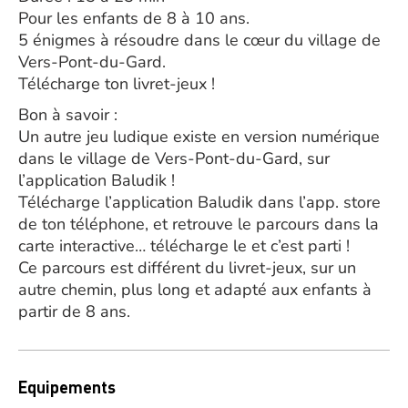
Pour les enfants de 8 à 10 ans.
5 énigmes à résoudre dans le cœur du village de
Vers-Pont-du-Gard.
Télécharge ton livret-jeux !
Bon à savoir :
Un autre jeu ludique existe en version numérique
dans le village de Vers-Pont-du-Gard, sur
l’application Baludik !
Télécharge l’application Baludik dans l’app. store
de ton téléphone, et retrouve le parcours dans la
carte interactive… télécharge le et c’est parti !
Ce parcours est différent du livret-jeux, sur un
autre chemin, plus long et adapté aux enfants à
partir de 8 ans.
Equipements