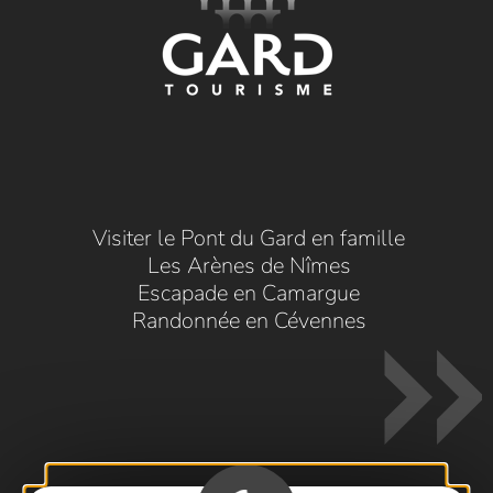
Visiter le Pont du Gard en famille
Les Arènes de Nîmes
Escapade en Camargue
Randonnée en Cévennes