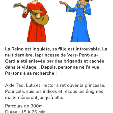
La Reine est inquiète, sa fille est introuvable. La
nuit dernière, laprincesse de Vers-Pont-du-
Gard a été enlevée par des brigands et cachée
dans le village… Depuis, personne ne l’a vue !
Partons à sa recherche !
Aide Ted, Lulu et Hector à retrouver la princesse.
Pour cela, suis les indices et résous les énigmes
qui te mèneront jusqu’à elle.
Parcours de 300m
Durée : 15 à 25 min