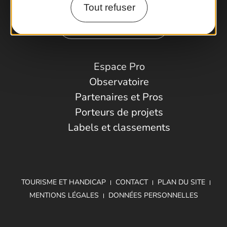
Tout refuser
Comment venir ?
Espace Pro
Observatoire
Partenaires et Pros
Porteurs de projets
Labels et classements
TOURISME ET HANDICAP
CONTACT
PLAN DU SITE
MENTIONS LÉGALES
DONNÉES PERSONNELLES