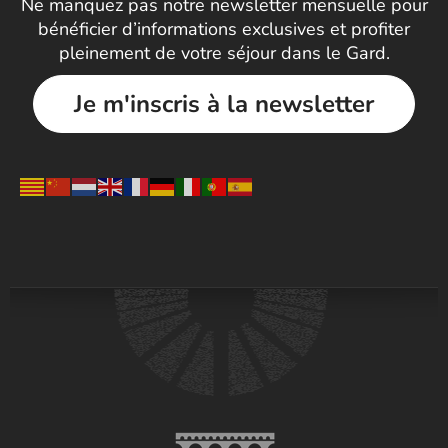
Ne manquez pas notre newsletter mensuelle pour
bénéficier d’informations exclusives et profiter
pleinement de votre séjour dans le Gard.
Je m'inscris à la newsletter