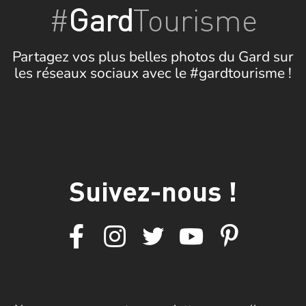
#
Gard
Tourisme
Partagez vos plus belles photos du Gard sur
les réseaux sociaux avec le #gardtourisme !
Suivez-nous !