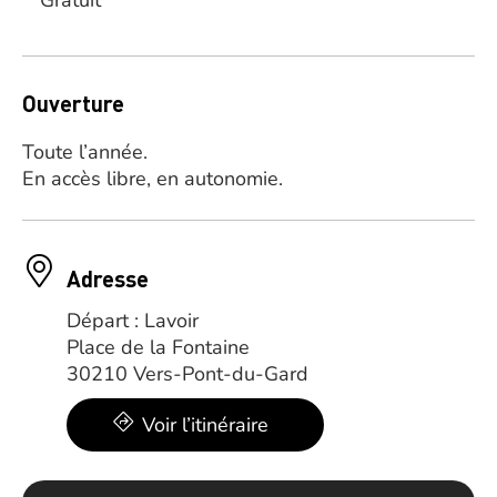
Gratuit
Ouverture
Toute l’année.
En accès libre, en autonomie.
Adresse
Départ : Lavoir
Place de la Fontaine
30210 Vers-Pont-du-Gard
Voir l’itinéraire