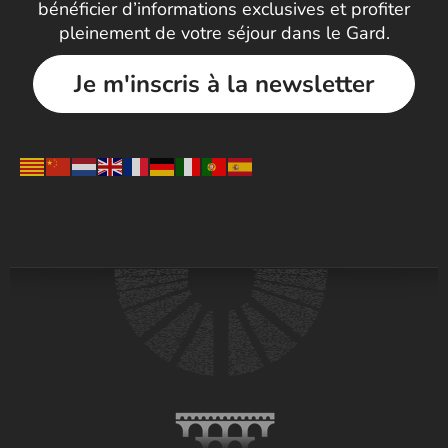
bénéficier d’informations exclusives et profiter
pleinement de votre séjour dans le Gard.
Je m'inscris à la newsletter