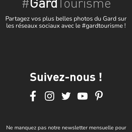
#
Gard
Tourisme
Partagez vos plus belles photos du Gard sur
les réseaux sociaux avec le #gardtourisme !
Suivez-nous !
Ne manquez pas notre newsletter mensuelle pour