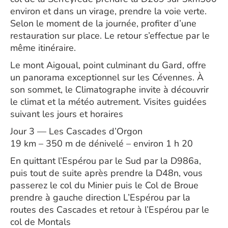
environ et dans un virage, prendre la voie verte.
Selon le moment de la journée, profiter d’une
restauration sur place. Le retour s’effectue par le
même itinéraire.
Le mont Aigoual, point culminant du Gard, offre
un panorama exceptionnel sur les Cévennes. À
son sommet, le Climatographe invite à découvrir
le climat et la météo autrement. Visites guidées
suivant les jours et horaires
Jour 3 — Les Cascades d’Orgon
19 km – 350 m de dénivelé – environ 1 h 20
En quittant l’Espérou par le Sud par la D986a,
puis tout de suite après prendre la D48n, vous
passerez le col du Minier puis le Col de Broue
prendre à gauche direction L’Espérou par la
routes des Cascades et retour à l’Espérou par le
col de Montals