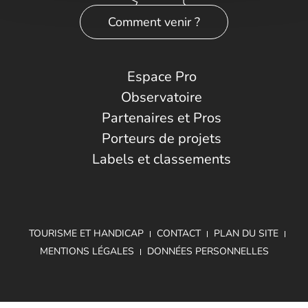
Comment venir ?
Espace Pro
Observatoire
Partenaires et Pros
Porteurs de projets
Labels et classements
TOURISME ET HANDICAP
CONTACT
PLAN DU SITE
MENTIONS LÉGALES
DONNÉES PERSONNELLES