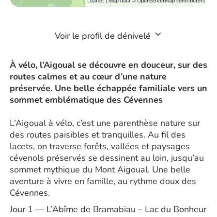
| Map data ©
Leaflet
OpenStreetMap contributors
Voir le profil de dénivelé
À vélo, l’Aigoual se découvre en douceur, sur des
routes calmes et au cœur d’une nature
préservée. Une belle échappée familiale vers un
sommet emblématique des Cévennes
L’Aigoual à vélo, c’est une parenthèse nature sur
des routes paisibles et tranquilles. Au fil des
lacets, on traverse forêts, vallées et paysages
cévenols préservés se dessinent au loin, jusqu’au
sommet mythique du Mont Aigoual. Une belle
aventure à vivre en famille, au rythme doux des
Cévennes.
Jour 1 — L’Abîme de Bramabiau – Lac du Bonheur