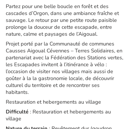
Partez pour une belle boucle en forêt et des
cascades d’Orgon, dans une ambiance fraîche et
sauvage. Le retour par une petite route paisible
prolonge la douceur de cette escapade, entre
nature, calme et paysages de l’Aigoual.
Projet porté par la Communauté de communes
Causses Aigoual Cévennes – Terres Solidaires, en
partenariat avec la Fédération des Stations vertes,
les Escapades invitent à l’itinérance à vélo :
l’occasion de visiter nos villages mais aussi de
goûter à la la gastronomie locale, de découvrir
culturel du territoire et de rencontrer ses
habitants.
Restauration et hebergements au village
Difficulté
: Restauration et hebergements au
village
Nature du terrain
: Revêtement dur (goudron,