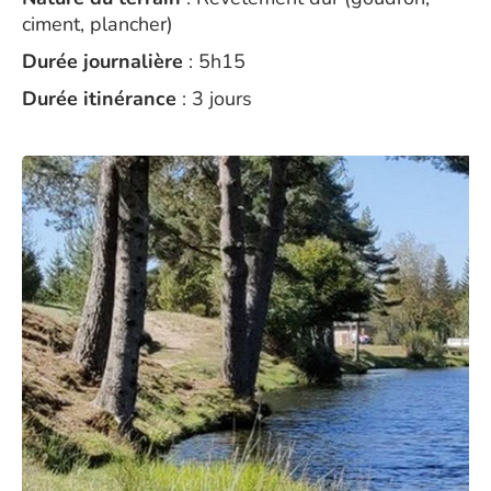
ciment, plancher)
Durée journalière
: 5h15
Durée itinérance
: 3 jours