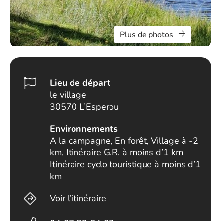
Plus de photos
Lieu de départ
le village
30570 L’Esperou
Environnements
A la campagne, En forêt, Village à -2
km, Itinéraire G.R. à moins d’1 km,
Itinéraire cyclo touristique à moins d’1
km
Voir l’itinéraire