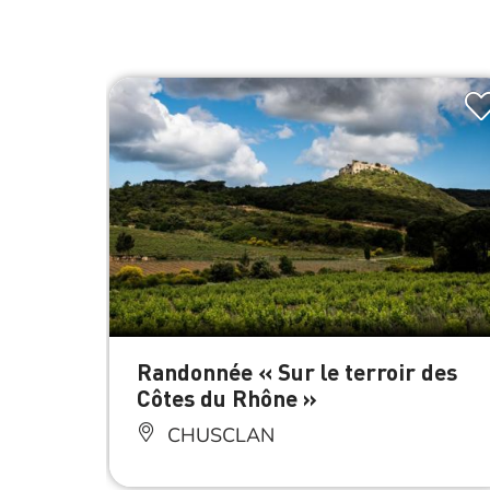
Randonnée « Sur le terroir des
Côtes du Rhône »
CHUSCLAN