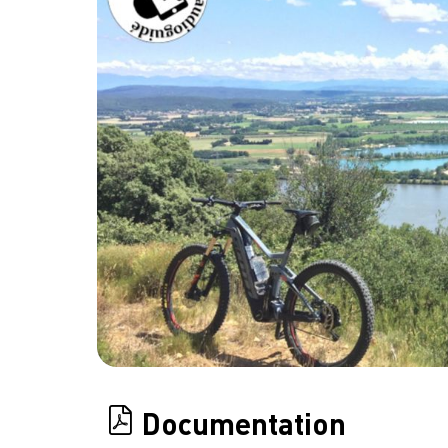
Documentation