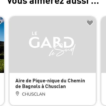
Aire de Pique-nique du Chemin
de Bagnols à Chusclan
CHUSCLAN