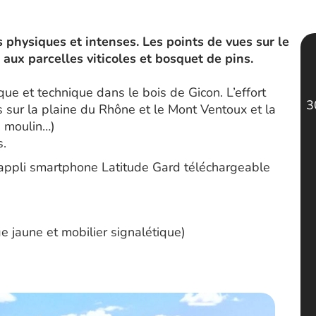
 physiques et intenses. Les points de vues sur le
aux parcelles viticoles et bosquet de pins.
que et technique dans le bois de Gicon. L’effort
3
sur la plaine du Rhône et le Mont Ventoux et la
, moulin…)
s.
’appli smartphone Latitude Gard téléchargeable
e jaune et mobilier signalétique)