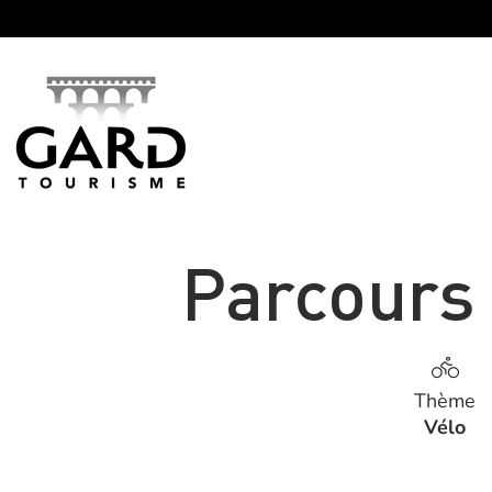
Panneau de gestion des cookies
Parcours
Thème
Vélo