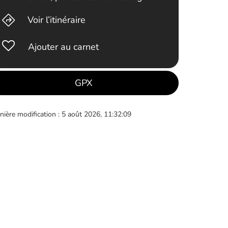
Voir l’itinéraire
Ajouter au carnet
GPX
nière modification : 5 août 2026, 11:32:09