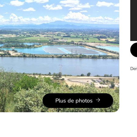
Der
Plus de photos