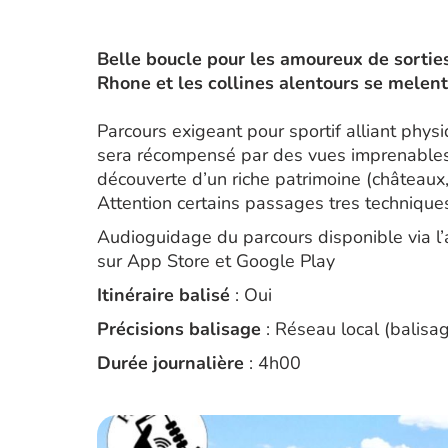
Belle boucle pour les amoureux de sorties
Rhone et les collines alentours se melent 
Parcours exigeant pour sportif alliant physi
sera récompensé par des vues imprenables 
découverte d’un riche patrimoine (châteaux
Attention certains passages tres technique
Audioguidage du parcours disponible via l
sur App Store et Google Play
Itinéraire balisé
: Oui
Précisions balisage
: Réseau local (balisag
Durée journalière
: 4h00