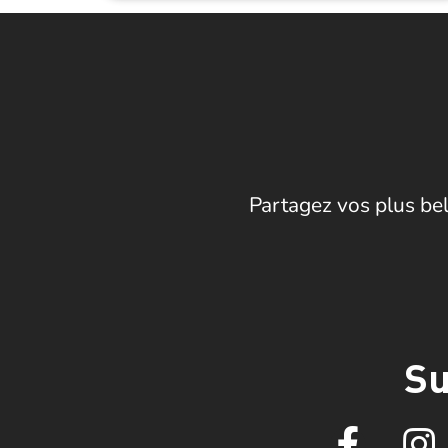
Partagez vos plus bel
Su