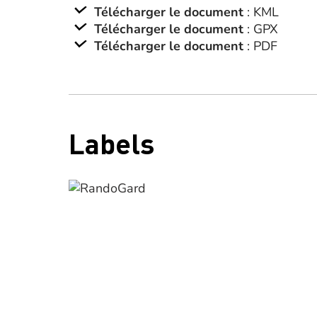
Télécharger le document
: KML
Télécharger le document
: GPX
Télécharger le document
: PDF
Labels