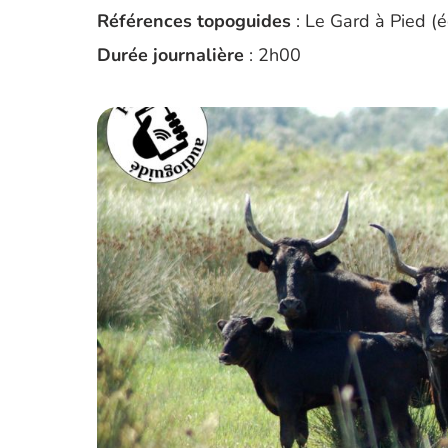
Références topoguides
: Le Gard à Pied (
Durée journalière
: 2h00