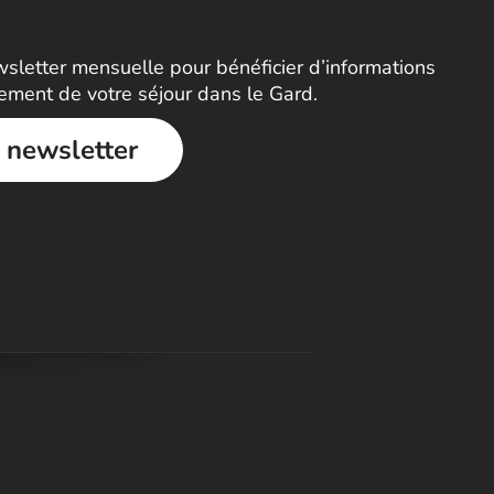
letter mensuelle pour bénéficier d’informations
nement de votre séjour dans le Gard.
a newsletter