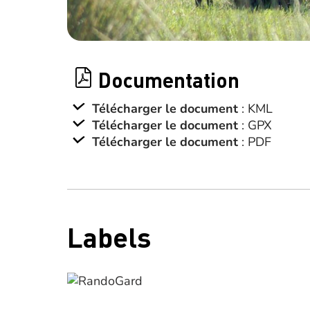
Documentation
Télécharger le document
: KML
Télécharger le document
: GPX
Télécharger le document
: PDF
Labels