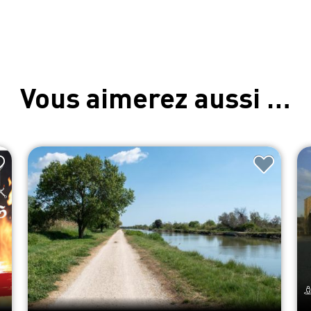
Vous aimerez aussi …