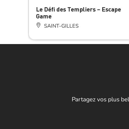
Le Défi des Templiers – Escape
Game
SAINT-GILLES
Partagez vos plus bel