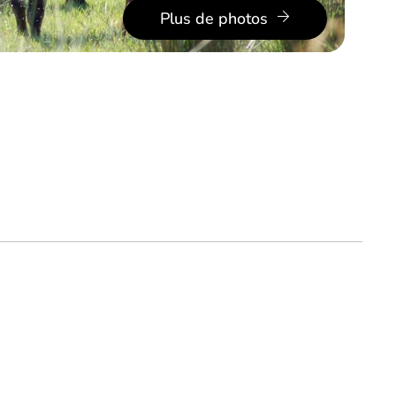
Plus de photos