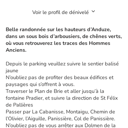
Voir le profil de dénivelé
Belle randonnée sur les hauteurs d’Anduze,
dans un sous bois d’arbousiers, de chênes verts,
où vous retrouverez les traces des Hommes
Anciens.
Depuis le parking veuillez suivre le sentier balisé
jaune
N’oubliez pas de profiter des beaux édifices et
paysages qui s’offrent à vous.
Traverser le Plan de Brie et aller jusqu’à la
fontaine Pradier, et suivre la direction de St Félix
de Pallières
Passer par La Cabanisse, Montaigu, Chemin de
l’Olivier, l’Aiguille, Panissière, Col de Panissière.
N’oubliez pas de vous arrêter aux Dolmen de la