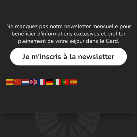
Ne manquez pas notre newsletter mensuelle pour
bénéficier d’informations exclusives et profiter
pleinement de votre séjour dans le Gard.
Je m'inscris à la newsletter