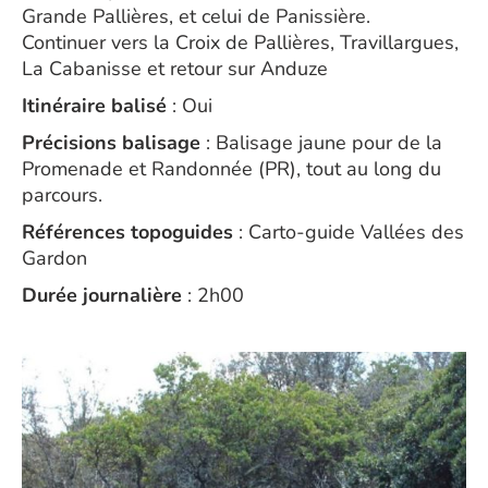
Grande Pallières, et celui de Panissière.
Continuer vers la Croix de Pallières, Travillargues,
La Cabanisse et retour sur Anduze
Itinéraire balisé
: Oui
Précisions balisage
: Balisage jaune pour de la
Promenade et Randonnée (PR), tout au long du
parcours.
Références topoguides
: Carto-guide Vallées des
Gardon
Durée journalière
: 2h00