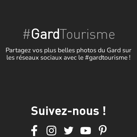
#
Gard
Tourisme
Partagez vos plus belles photos du Gard sur
les réseaux sociaux avec le #gardtourisme !
Suivez-nous !