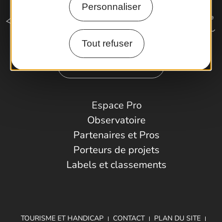
Personnaliser
Tout refuser
Comment venir ?
Espace Pro
Observatoire
Partenaires et Pros
Porteurs de projets
Labels et classements
TOURISME ET HANDICAP
CONTACT
PLAN DU SITE