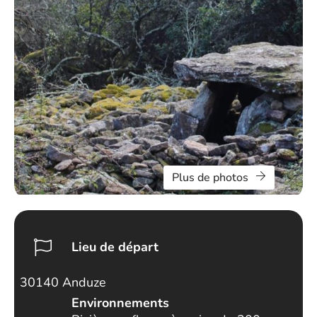
Plus de photos
Lieu de départ
30140 Anduze
Environnements