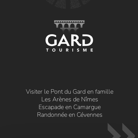
Visiter le Pont du Gard en famille
Les Arènes de Nîmes
Escapade en Camargue
Randonnée en Cévennes