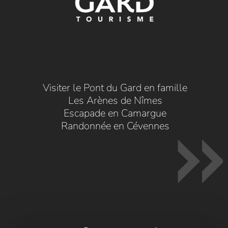
Visiter le Pont du Gard en famille
Les Arènes de Nîmes
Escapade en Camargue
Randonnée en Cévennes