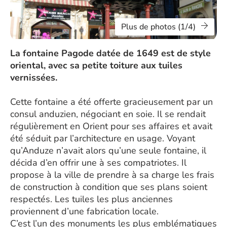
Plus de photos (1/4)
La fontaine Pagode datée de 1649 est de style
oriental, avec sa petite toiture aux tuiles
vernissées.
Cette fontaine a été offerte gracieusement par un
consul anduzien, négociant en soie. Il se rendait
régulièrement en Orient pour ses affaires et avait
été séduit par l’architecture en usage. Voyant
qu’Anduze n’avait alors qu’une seule fontaine, il
décida d’en offrir une à ses compatriotes. Il
propose à la ville de prendre à sa charge les frais
de construction à condition que ses plans soient
respectés. Les tuiles les plus anciennes
proviennent d’une fabrication locale.
C’est l’un des monuments les plus emblématiques