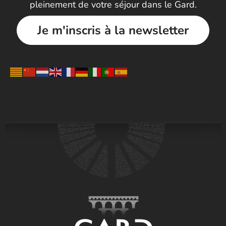
pleinement de votre séjour dans le Gard.
Je m'inscris à la newsletter