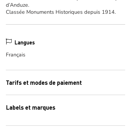
d’Anduze.
Classée Monuments Historiques depuis 1914.
Langues
Français
Tarifs et modes de paiement
Labels et marques