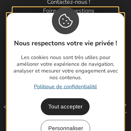
Contactez-nous !
Foire aux questions
Brochures
Cartoguides et Topoguides
Latitude Gard
Nous respectons votre vie privée !
Les cookies nous sont très utiles pour
améliorer votre expérience de navigation,
analyser et mesurer votre engagement avec
nos contenus.
Politique de confidentialité
Tout accepter
Personnaliser