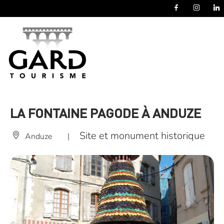
Panneau de gestion des cookies
LA FONTAINE PAGODE À ANDUZE
Site et monument historique
Anduze
|