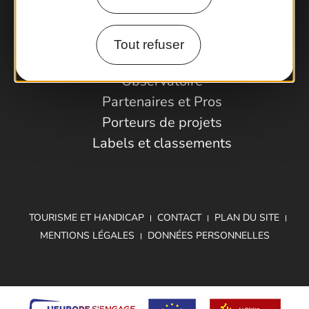
Comment venir ?
Tout refuser
Espace Pro
Observatoire
Partenaires et Pros
Porteurs de projets
Labels et classements
TOURISME ET HANDICAP
CONTACT
PLAN DU SITE
MENTIONS LÉGALES
DONNÉES PERSONNELLES