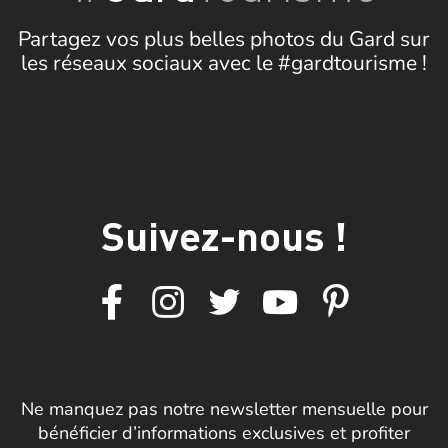
Partagez vos plus belles photos du Gard sur
les réseaux sociaux avec le #gardtourisme !
Suivez-nous !
Ne manquez pas notre newsletter mensuelle pour
bénéficier d’informations exclusives et profiter