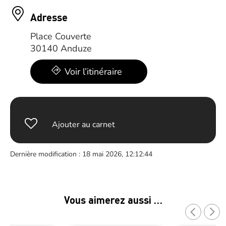
Adresse
Place Couverte
30140 Anduze
Voir l’itinéraire
Ajouter au carnet
Dernière modification : 18 mai 2026, 12:12:44
Vous aimerez aussi …