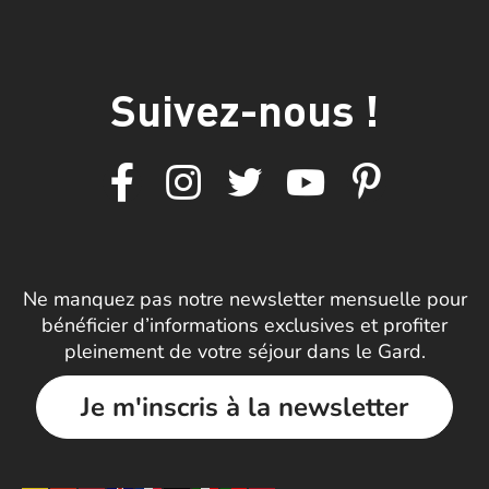
Suivez-nous !
Ne manquez pas notre newsletter mensuelle pour
bénéficier d’informations exclusives et profiter
pleinement de votre séjour dans le Gard.
Je m'inscris à la newsletter