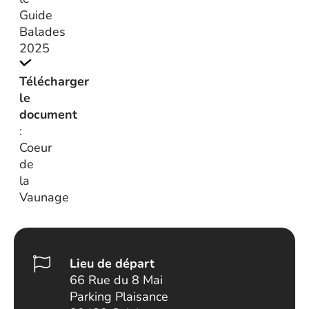
Guide
Balades
2025
Télécharger
le
document
:
Coeur
de
la
Vaunage
Lieu de départ
66 Rue du 8 Mai
Parking Plaisance