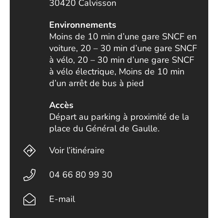
30420 Calvisson
Environnements
Moins de 10 min d’une gare SNCF en
voiture, 20 – 30 min d’une gare SNCF
à vélo, 20 – 30 min d’une gare SNCF
à vélo électrique, Moins de 10 min
d’un arrêt de bus à pied
Accès
Départ au parking à proximité de la
place du Général de Gaulle.
Voir l’itinéraire
04 66 80 99 30
E-mail