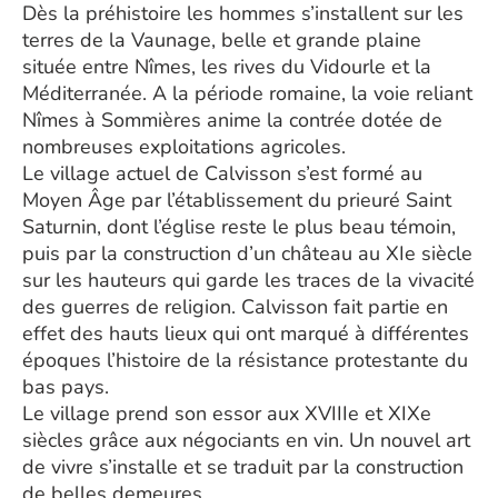
Dès la préhistoire les hommes s’installent sur les
terres de la Vaunage, belle et grande plaine
située entre Nîmes, les rives du Vidourle et la
Méditerranée. A la période romaine, la voie reliant
Nîmes à Sommières anime la contrée dotée de
nombreuses exploitations agricoles.
Le village actuel de Calvisson s’est formé au
Moyen Âge par l’établissement du prieuré Saint
Saturnin, dont l’église reste le plus beau témoin,
puis par la construction d’un château au XIe siècle
sur les hauteurs qui garde les traces de la vivacité
des guerres de religion. Calvisson fait partie en
effet des hauts lieux qui ont marqué à différentes
époques l’histoire de la résistance protestante du
bas pays.
Le village prend son essor aux XVIIIe et XIXe
siècles grâce aux négociants en vin. Un nouvel art
de vivre s’installe et se traduit par la construction
de belles demeures.