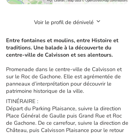
| Map data ©
Leaflet
OpenStreetMap contributors
Voir le profil de dénivelé
Entre fontaines et moulins, entre Histoire et
traditions. Une balade à la découverte du
centre-ville de Calvisson et ses alentours.
Promenade dans le centre-ville de Calvisson et
sur le Roc de Gachone. Elle est agrémentée de
panneaux d’interprétation pour découvrir le
patrimoine historique de la ville.
ITINÉRAIRE :
Départ du Parking Plaisance, suivre la direction
Place Général de Gaulle puis Grand Rue et Roc
de Gachone. De ce carrefour, suivre la direction de
Château, puis Calvisson Plaisance pour le retour