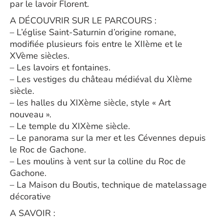
par le lavoir Florent.
A DÉCOUVRIR SUR LE PARCOURS :
– L’église Saint-Saturnin d’origine romane,
modifiée plusieurs fois entre le XIIème et le
XVème siècles.
– Les lavoirs et fontaines.
– Les vestiges du château médiéval du XIème
siècle.
– les halles du XIXème siècle, style « Art
nouveau ».
– Le temple du XIXème siècle.
– Le panorama sur la mer et les Cévennes depuis
le Roc de Gachone.
– Les moulins à vent sur la colline du Roc de
Gachone.
– La Maison du Boutis, technique de matelassage
décorative
A SAVOIR :