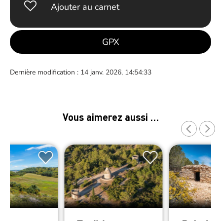
Ajouter au carnet
GPX
Dernière modification : 14 janv. 2026, 14:54:33
Vous aimerez aussi …