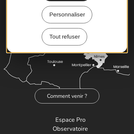
Personnaliser
Tout refuser
Comment venir ?
Espace Pro
Observatoire