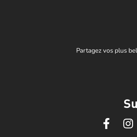
Partagez vos plus bel
Su