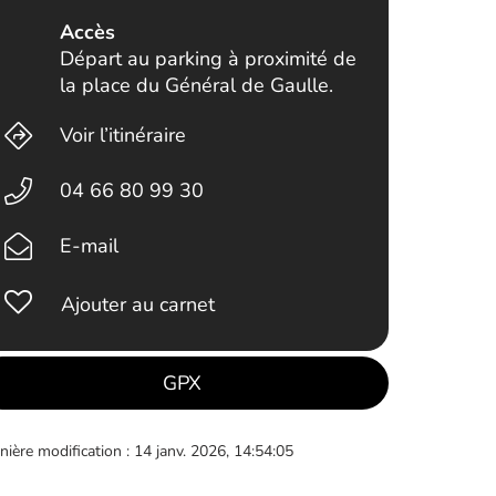
Accès
Départ au parking à proximité de
la place du Général de Gaulle.
Voir l’itinéraire
04 66 80 99 30
E-mail
Ajouter au carnet
GPX
nière modification : 14 janv. 2026, 14:54:05