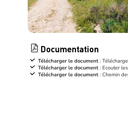
Documentation
Télécharger le document
: Télécharge
Télécharger le document
: Ecouter l
Télécharger le document
: Chemin de