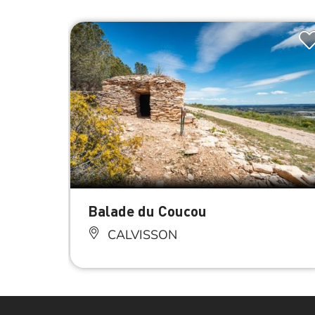
Balade du Coucou
CALVISSON