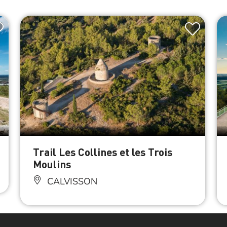
Trail Les Collines et les Trois
Moulins
CALVISSON