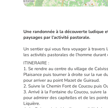
Une randonnée à la découverte ludique e
paysages par l’activité pastorale.
Un sentier qui vous fera voyager à travers
les activités pastorales de l’homme durant
ITINERAIRE :
1. Se rendre au centre du village de Calvis
Plaisance puis tourner à droite sur la rue 
pour arriver au point Mazet de Guiraud.
2. Suivre le Chemin Font de Coucou puis Ou
3. Arrivé à la Fontaine du Coucou, suivre la
pour admirer des capitelles et de les point
Liquière.