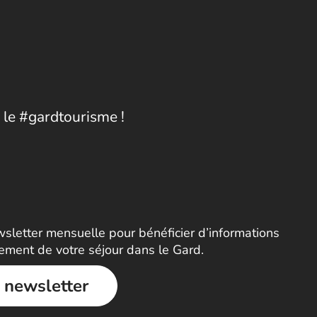
 le #gardtourisme !
letter mensuelle pour bénéficier d’informations
nement de votre séjour dans le Gard.
a newsletter