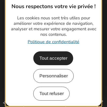
Nous respectons votre vie privée !
Contactez-nous !
Les cookies nous sont très utiles pour
améliorer votre expérience de navigation,
Foire aux questions
analyser et mesurer votre engagement avec
Brochures
nos contenus.
Cartoguides et Topoguides
Politique de confidentialité
Latitude Gard
Tout accepter
Personnaliser
Tout refuser