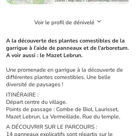
| Map data ©
Leaflet
OpenStreetMap contributors
Voir le profil de dénivelé
A la découverte des plantes comestibles de la
garrigue à l’aide de panneaux et de l’arboretum.
A voir aussi : le Mazet Lebrun.
Une promenade en garrigue à la découverte de
différentes plantes comestibles. Une belle
diversité de paysages !
ITINÉRAIRE :
Départ centre du village.
Points de passage : Combe de Biol, Laurisset,
Mazet Lebrun, La Vermeillade, Rue du temple.
A DÉCOUVRIR SUR LE PARCOURS :
14 panneaux explicatifs sont répartis sur le