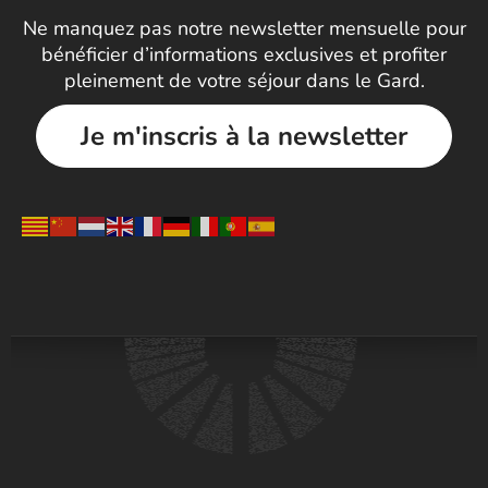
Ne manquez pas notre newsletter mensuelle pour
bénéficier d’informations exclusives et profiter
pleinement de votre séjour dans le Gard.
Je m'inscris à la newsletter