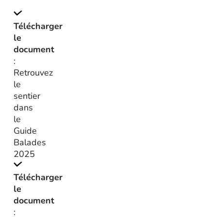
Télécharger
le
document
:
Retrouvez
le
sentier
dans
le
Guide
Balades
2025
Télécharger
le
document
: