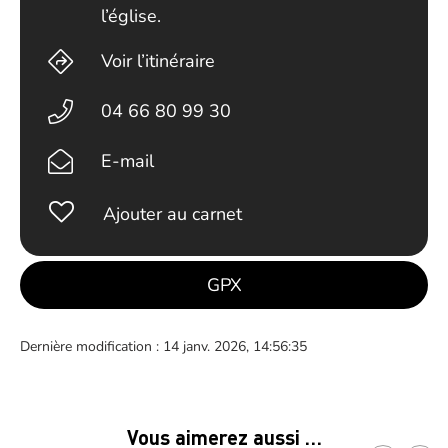
l’église.
Voir l’itinéraire
04 66 80 99 30
E-mail
Ajouter au carnet
GPX
Dernière modification : 14 janv. 2026, 14:56:35
Vous aimerez aussi …