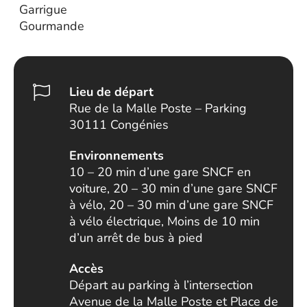
Garrigue
Gourmande
Lieu de départ
Rue de la Malle Poste – Parking
30111 Congénies
Environnements
10 – 20 min d’une gare SNCF en
voiture, 20 – 30 min d’une gare SNCF
à vélo, 20 – 30 min d’une gare SNCF
à vélo électrique, Moins de 10 min
d’un arrêt de bus à pied
Accès
Départ au parking à l’intersection
Avenue de la Malle Poste et Place de