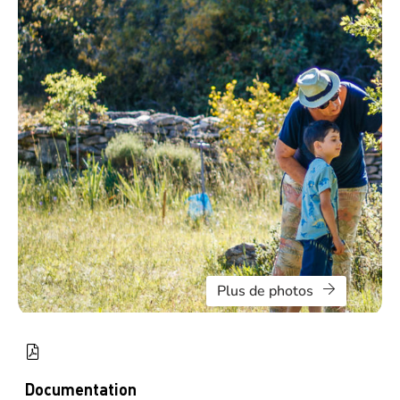
Plus de photos
Documentation