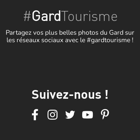
#
Gard
Tourisme
Partagez vos plus belles photos du Gard sur
les réseaux sociaux avec le #gardtourisme !
Suivez-nous !