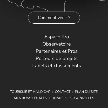
Comment venir ?
Espace Pro
Observatoire
Partenaires et Pros
Porteurs de projets
Labels et classements
TOURISME ET HANDICAP
CONTACT
PLAN DU SITE
MENTIONS LÉGALES
DONNÉES PERSONNELLES