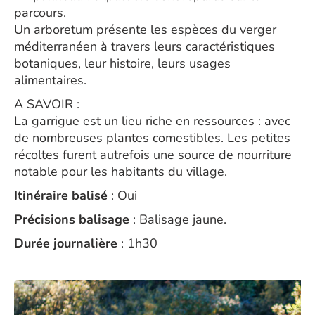
parcours.
Un arboretum présente les espèces du verger
méditerranéen à travers leurs caractéristiques
botaniques, leur histoire, leurs usages
alimentaires.
A SAVOIR :
La garrigue est un lieu riche en ressources : avec
de nombreuses plantes comestibles. Les petites
récoltes furent autrefois une source de nourriture
notable pour les habitants du village.
Itinéraire balisé
: Oui
Précisions balisage
: Balisage jaune.
Durée journalière
: 1h30