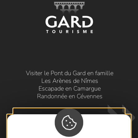
Visiter le Pont du Gard en famille
Les Arènes de Nîmes
Escapade en Camargue
Randonnée en Cévennes