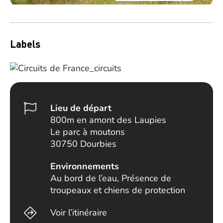
Labels
Lieu de départ
800m en amont des Laupies
Le parc à moutons
30750 Dourbies
Environnements
Au bord de l’eau, Présence de
troupeaux et chiens de protection
Voir l’itinéraire