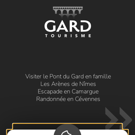
Visiter le Pont du Gard en famille
Les Arènes de Nîmes
Escapade en Camargue
Randonnée en Cévennes