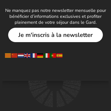
Ne manquez pas notre newsletter mensuelle pour
bénéficier d’informations exclusives et profiter
pleinement de votre séjour dans le Gard.
Je m'inscris à la newsletter