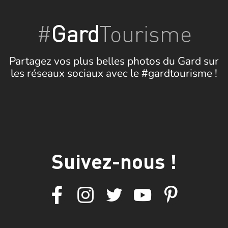
#
Gard
Tourisme
Partagez vos plus belles photos du Gard sur
les réseaux sociaux avec le #gardtourisme !
Suivez-nous !