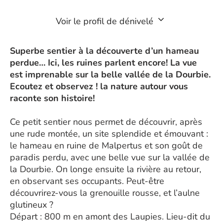
Voir le profil de dénivelé
Superbe sentier à la découverte d’un hameau
perdue… Ici, les ruines parlent encore! La vue
est imprenable sur la belle vallée de la Dourbie.
Ecoutez et observez ! la nature autour vous
raconte son histoire!
Ce petit sentier nous permet de découvrir, après
une rude montée, un site splendide et émouvant :
le hameau en ruine de Malpertus et son goût de
paradis perdu, avec une belle vue sur la vallée de
la Dourbie. On longe ensuite la rivière au retour,
en observant ses occupants. Peut-être
découvrirez-vous la grenouille rousse, et l’aulne
glutineux ?
Départ : 800 m en amont des Laupies. Lieu-dit du