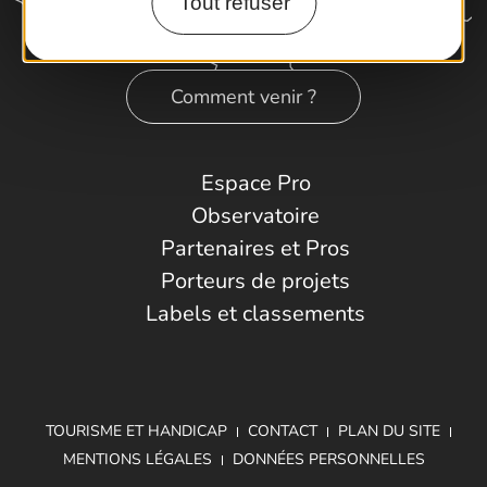
Tout refuser
Comment venir ?
Espace Pro
Observatoire
Partenaires et Pros
Porteurs de projets
Labels et classements
TOURISME ET HANDICAP
CONTACT
PLAN DU SITE
MENTIONS LÉGALES
DONNÉES PERSONNELLES