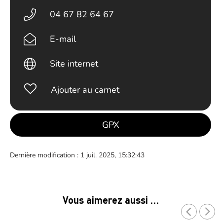
04 67 82 64 67
E-mail
Site internet
Ajouter au carnet
GPX
Dernière modification : 1 juil. 2025, 15:32:43
Vous aimerez aussi …