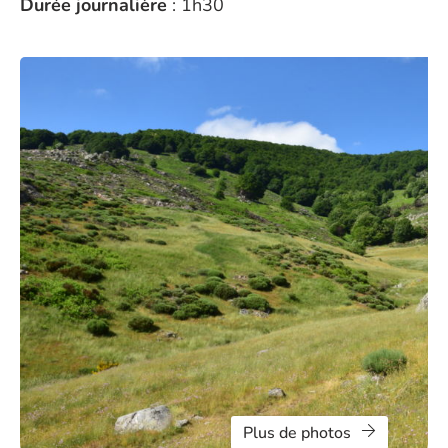
Durée journalière
: 1h30
Plus de photos