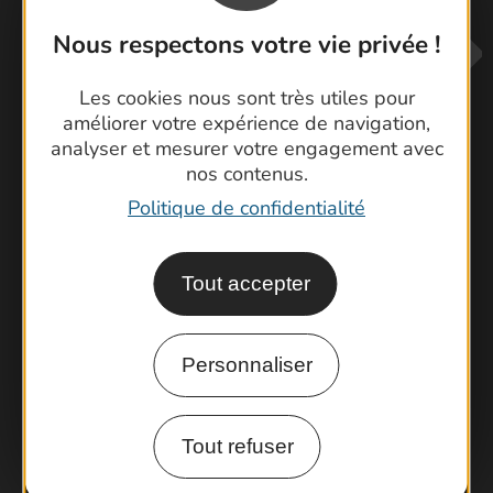
Nous respectons votre vie privée !
Les cookies nous sont très utiles pour
améliorer votre expérience de navigation,
analyser et mesurer votre engagement avec
nos contenus.
Contactez-nous !
Politique de confidentialité
Foire aux questions
Brochures
Tout accepter
Cartoguides et Topoguides
Latitude Gard
Personnaliser
Tout refuser