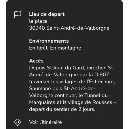
Lieu de départ
la place
30940 Saint-André-de-Valborgne
Environnements
En forêt, En montagne
Accès
Depuis St Jean du Gard, direction St-
André-de-Valborgne par la D 907
traverser les villages de l’Estréchure,
Saumane puis St-André-de-
Valborgne continuer, le Tunnel du
Marquairès et lz village de Rousses –
départ du sentier de 2 jours.
Voir l’itinéraire