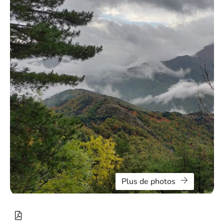
Plus de photos