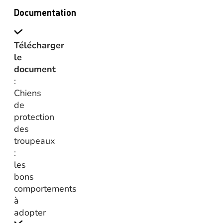
Documentation
Télécharger
le
document
:
Chiens
de
protection
des
troupeaux
:
les
bons
comportements
à
adopter