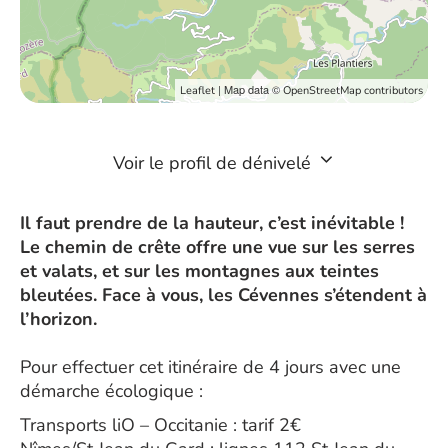
| Map data ©
Leaflet
OpenStreetMap contributors
Voir le profil de dénivelé
Il faut prendre de la hauteur, c’est inévitable !
Le chemin de crête offre une vue sur les serres
et valats, et sur les montagnes aux teintes
bleutées. Face à vous, les Cévennes s’étendent à
l’horizon.
Pour effectuer cet itinéraire de 4 jours avec une
démarche écologique :
Transports liO – Occitanie : tarif 2€