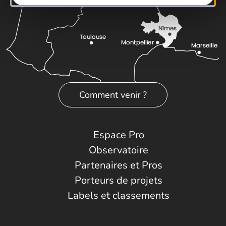
Comment venir ?
Espace Pro
Observatoire
Partenaires et Pros
Porteurs de projets
Labels et classements