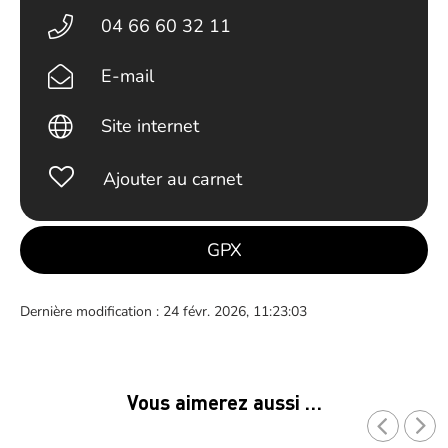
04 66 60 32 11
E-mail
Site internet
Ajouter au carnet
GPX
Dernière modification : 24 févr. 2026, 11:23:03
Vous aimerez aussi …