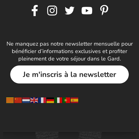
Ne manquez pas notre newsletter mensuelle pour
bénéficier d’informations exclusives et profiter
pleinement de votre séjour dans le Gard.
Je m'inscris à la newsletter