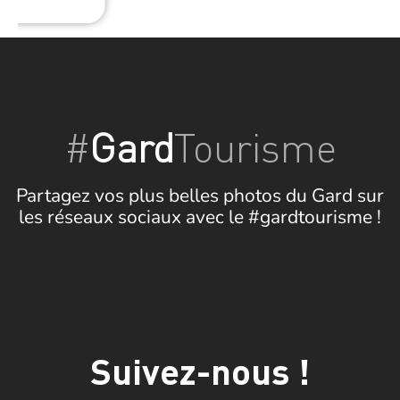
#
Gard
Tourisme
Partagez vos plus belles photos du Gard sur
les réseaux sociaux avec le #gardtourisme !
Suivez-nous !