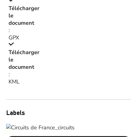
Télécharger
le
document
:
GPX
Télécharger
le
document
:
KML
Labels