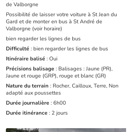
de Valborgne
Possibilité de laisser votre voiture à St Jean du
Gard et de monter en bus à St André de
Valborgne (voir horaire)
bien regarder les lignes de bus
Difficulté
: bien regarder les lignes de bus
Itinéraire balisé
: Oui
Précisions balisage
: Balisages : Jaune (PR),
Jaune et rouge (GRP), rouge et blanc (GR)
Nature du terrain
: Rocher, Cailloux, Terre, Non
adapté aux poussettes
Durée journalière
: 6h00
Durée itinérance
: 2 jours