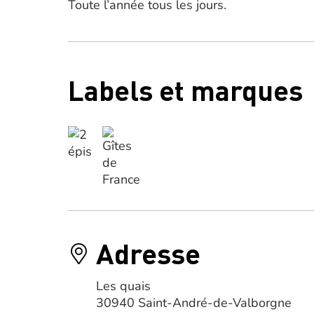
Toute l’année tous les jours.
Labels et marques
Adresse
Les quais
30940 Saint-André-de-Valborgne