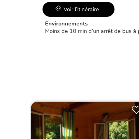
Voir l’itinéraire
Environnements
Moins de 10 min d’un arrêt de bus à 