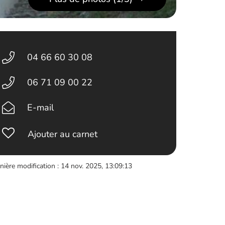
04 66 60 30 08
06 71 09 00 22
E-mail
Ajouter au carnet
nière modification : 14 nov. 2025, 13:09:13