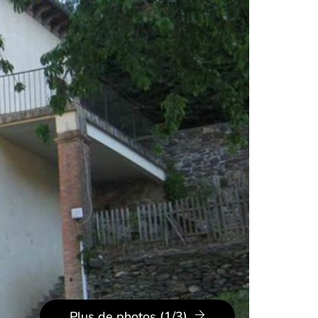
Plus de photos (1/3)