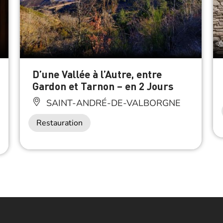
D’une Vallée à l’Autre, entre
Gardon et Tarnon – en 2 Jours
SAINT-ANDRÉ-DE-VALBORGNE
Restauration