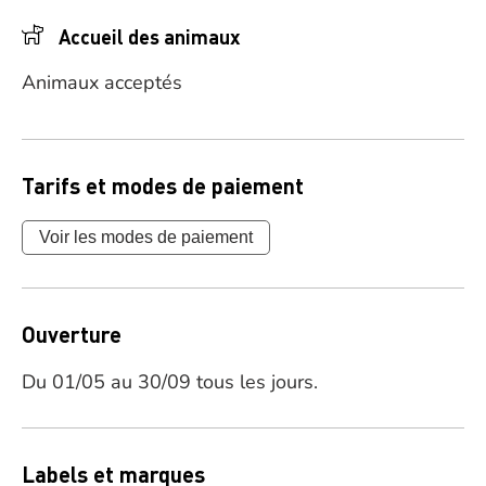
Accueil des animaux
Animaux acceptés
Tarifs et modes de paiement
Voir les modes de paiement
Ouverture
Du 01/05 au 30/09 tous les jours.
Labels et marques