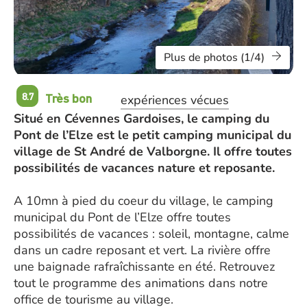
Plus de photos (1/4)
Très bon
8.7
expériences vécues
Situé en Cévennes Gardoises, le camping du
Pont de l’Elze est le petit camping municipal du
village de St André de Valborgne. Il offre toutes
possibilités de vacances nature et reposante.
A 10mn à pied du coeur du village, le camping
municipal du Pont de l’Elze offre toutes
possibilités de vacances : soleil, montagne, calme
dans un cadre reposant et vert. La rivière offre
une baignade rafraîchissante en été. Retrouvez
tout le programme des animations dans notre
office de tourisme au village.