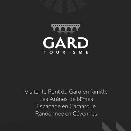
Visiter le Pont du Gard en famille
Les Arènes de Nîmes
Escapade en Camargue
Randonnée en Cévennes