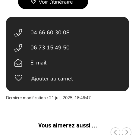
Voir l’itinéraire
04 66 60 30 08
06 73 15 49 50
E-mail
Ajouter au carnet
Dernière modification : 21 juil. 2025, 16:46:47
Vous aimerez aussi …