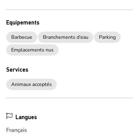
Equipements
Barbecue
Branchements d’eau
Parking
Emplacements nus
Services
Animaux acceptés
Langues
Français