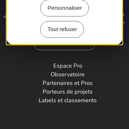
Personnaliser
Tout refuser
Comment venir ?
Espace Pro
Observatoire
Partenaires et Pros
Porteurs de projets
Labels et classements