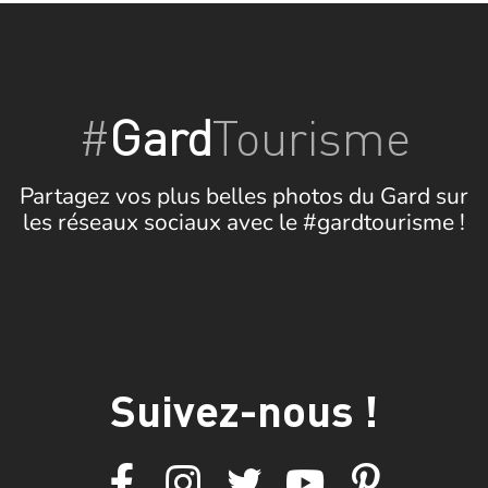
#
Gard
Tourisme
Partagez vos plus belles photos du Gard sur
les réseaux sociaux avec le #gardtourisme !
Suivez-nous !