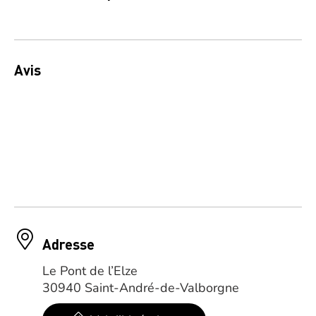
Avis
Adresse
Le Pont de l’Elze
30940 Saint-André-de-Valborgne