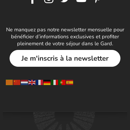
Ne manquez pas notre newsletter mensuelle pour
bénéficier d’informations exclusives et profiter
pleinement de votre séjour dans le Gard.
Je m'inscris à la newsletter