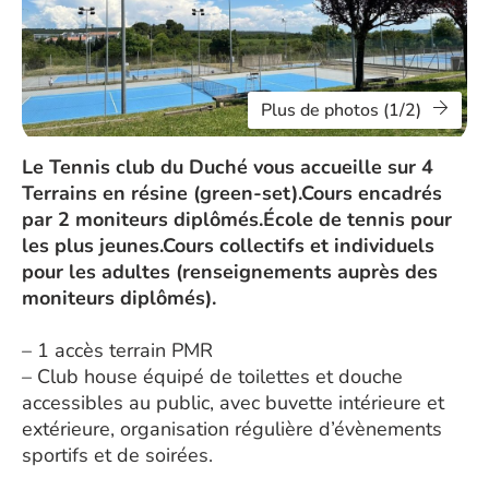
Plus de photos (1/2)
Le Tennis club du Duché vous accueille sur 4
Terrains en résine (green-set).Cours encadrés
par 2 moniteurs diplômés.École de tennis pour
les plus jeunes.Cours collectifs et individuels
pour les adultes (renseignements auprès des
moniteurs diplômés).
– 1 accès terrain PMR
– Club house équipé de toilettes et douche
accessibles au public, avec buvette intérieure et
extérieure, organisation régulière d’évènements
sportifs et de soirées.