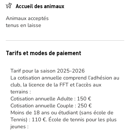
Accueil des animaux
Animaux acceptés
tenus en laisse
Tarifs et modes de paiement
Tarif pour la saison 2025-2026
La cotisation annuelle comprend l’adhésion au
club, la licence de la FFT et l’accès aux
terrains :
Cotisation annuelle Adulte : 150 €
Cotisation annuelle Couple : 250 €
Moins de 18 ans ou étudiant (sans école de
Tennis) : 110 €. École de tennis pour les plus
jeunes :