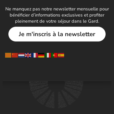
Ne manquez pas notre newsletter mensuelle pour
bénéficier d’informations exclusives et profiter
pleinement de votre séjour dans le Gard.
Je m'inscris à la newsletter