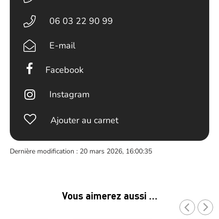
06 03 22 90 99
E-mail
Facebook
Instagram
Ajouter au carnet
Dernière modification : 20 mars 2026, 16:00:35
Vous aimerez aussi …