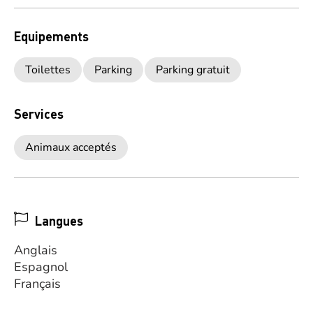
Equipements
Toilettes
Parking
Parking gratuit
Services
Animaux acceptés
Langues
Anglais
Espagnol
Français