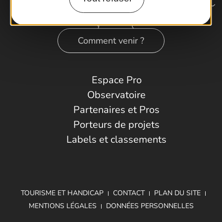
Comment venir ?
Espace Pro
Observatoire
Partenaires et Pros
Porteurs de projets
Labels et classements
TOURISME ET HANDICAP
CONTACT
PLAN DU SITE
MENTIONS LÉGALES
DONNÉES PERSONNELLES