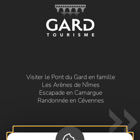
Visiter le Pont du Gard en famille
Les Arènes de Nîmes
Escapade en Camargue
Randonnée en Cévennes