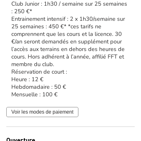
Club Junior : 1h30 / semaine sur 25 semaines
: 250 €*
Entrainement intensif : 2 x 1h30/semaine sur
25 semaines : 450 €* *ces tarifs ne
comprennent que les cours et la licence. 30
€/an seront demandés en supplément pour
l’accès aux terrains en dehors des heures de
cours. Hors adhérent à l’année, affilié FFT et
membre du club.
Réservation de court :
Heure : 12 €
Hebdomadaire : 50 €
Mensuelle : 100 €
Voir les modes de paiement
Ouverture