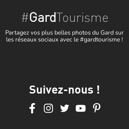
#
Gard
Tourisme
Partagez vos plus belles photos du Gard sur
les réseaux sociaux avec le #gardtourisme !
Suivez-nous !