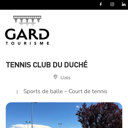
Panneau de gestion des cookies
TENNIS CLUB DU DUCHÉ
Uzès
Sports de balle – Court de tennis
|