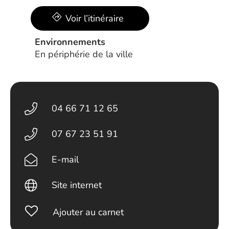
Voir l’itinéraire
Environnements
En périphérie de la ville
04 66 71 12 65
07 67 23 51 91
E-mail
Site internet
Ajouter au carnet