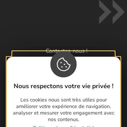
Contactez-nous !
Foire aux questions
Brochures
Cartoguides et Topoguides
Latitude Gard
Nous respectons votre vie privée !
Les cookies nous sont très utiles pour
améliorer votre expérience de navigation,
analyser et mesurer votre engagement avec
nos contenus.