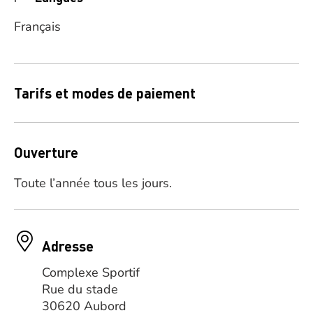
Français
Tarifs et modes de paiement
Ouverture
Toute l’année tous les jours.
Adresse
Complexe Sportif
Rue du stade
30620 Aubord