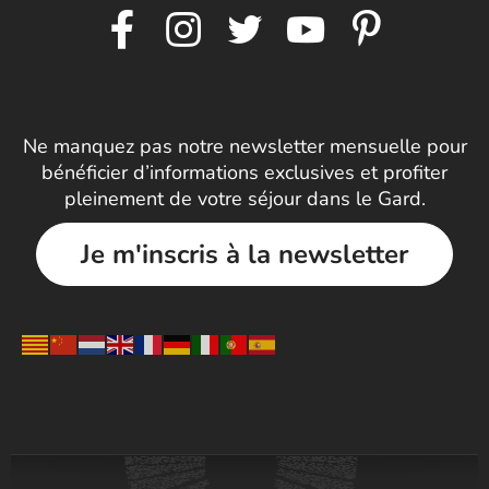
Ne manquez pas notre newsletter mensuelle pour
bénéficier d’informations exclusives et profiter
pleinement de votre séjour dans le Gard.
Je m'inscris à la newsletter