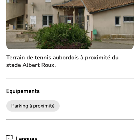
Terrain de tennis aubordois à proximité du
stade Albert Roux.
Equipements
Parking à proximité
Langues