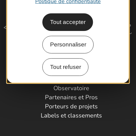
Politique de confidentialité
Tout accepter
Personnaliser
Comment venir ?
Tout refuser
Espace Pro
Observatoire
Partenaires et Pros
Porteurs de projets
Labels et classements