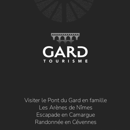
Visiter le Pont du Gard en famille
Les Arènes de Nîmes
Escapade en Camargue
Randonnée en Cévennes