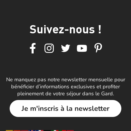
Suivez-nous !
Ne manquez pas notre newsletter mensuelle pour
bénéficier d’informations exclusives et profiter
pleinement de votre séjour dans le Gard.
Je m'inscris à la newsletter