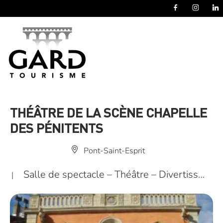
Panneau de gestion des cookies
THÉÂTRE DE LA SCÈNE CHAPELLE
DES PÉNITENTS
Pont-Saint-Esprit
Salle de spectacle – Théâtre – Divertiss…
|