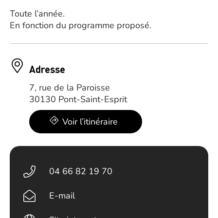
Toute l’année.
En fonction du programme proposé.
Adresse
7, rue de la Paroisse
30130 Pont-Saint-Esprit
Voir l’itinéraire
04 66 82 19 70
E-mail