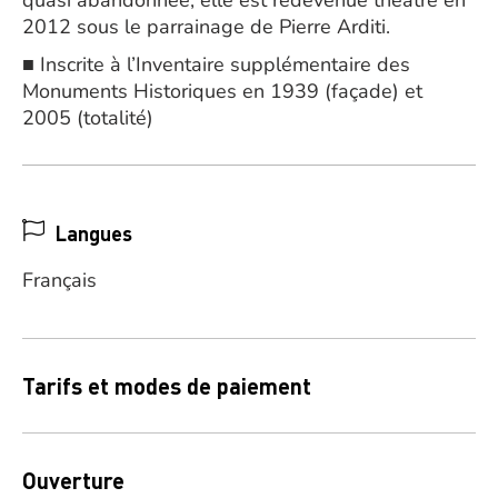
quasi abandonnée, elle est redevenue théâtre en
2012 sous le parrainage de Pierre Arditi.
■ Inscrite à l’Inventaire supplémentaire des
Monuments Historiques en 1939 (façade) et
2005 (totalité)
Langues
Français
Tarifs et modes de paiement
Ouverture