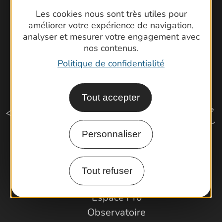
Les cookies nous sont très utiles pour
améliorer votre expérience de navigation,
analyser et mesurer votre engagement avec
nos contenus.
Politique de confidentialité
Tout accepter
Personnaliser
Comment venir ?
Tout refuser
Espace Pro
Observatoire