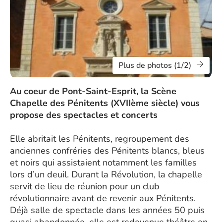
Plus de photos (1/2)
Au coeur de Pont-Saint-Esprit, la Scène
Chapelle des Pénitents (XVIIème siècle) vous
propose des spectacles et concerts
Elle abritait les Pénitents, regroupement des
anciennes confréries des Pénitents blancs, bleus
et noirs qui assistaient notamment les familles
lors d’un deuil. Durant la Révolution, la chapelle
servit de lieu de réunion pour un club
révolutionnaire avant de revenir aux Pénitents.
Déjà salle de spectacle dans les années 50 puis