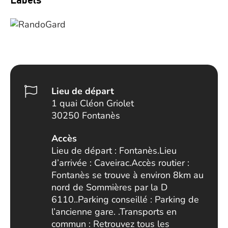
Lieu de départ
1 quai Cléon Griolet
30250 Fontanès
Accès
Lieu de départ : Fontanès.Lieu
d’arrivée : Caveirac.Accès routier :
Fontanès se trouve à environ 8km au
nord de Sommières par la D
6110..Parking conseillé : Parking de
l’ancienne gare. .Transports en
commun : Retrouvez tous les