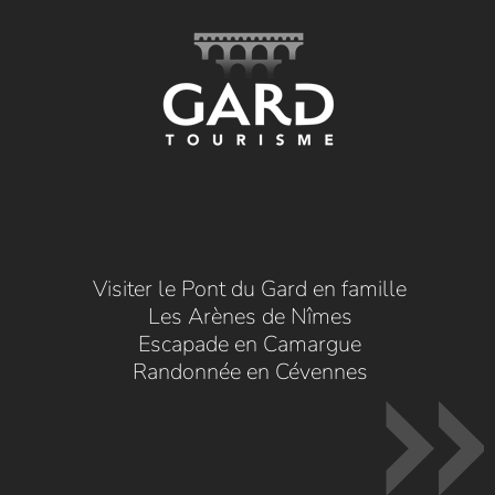
Visiter le Pont du Gard en famille
Les Arènes de Nîmes
Escapade en Camargue
Randonnée en Cévennes