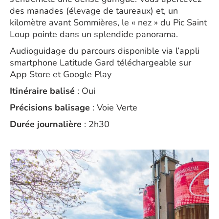
des manades (élevage de taureaux) et, un
kilomètre avant Sommières, le « nez » du Pic Saint
Loup pointe dans un splendide panorama.
Audioguidage du parcours disponible via l’appli
smartphone Latitude Gard téléchargeable sur
App Store et Google Play
Itinéraire balisé
: Oui
Précisions balisage
: Voie Verte
Durée journalière
: 2h30