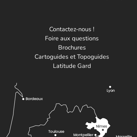
Contactez-nous !
Foire aux questions
Brochures
Cartoguides et Topoguides
Latitude Gard