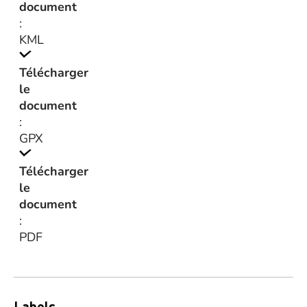
document
:
KML
Télécharger
le
document
:
GPX
Télécharger
le
document
:
PDF
Labels