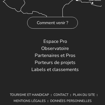
Comment venir ?
Espace Pro
Observatoire
Partenaires et Pros
Porteurs de projets
Labels et classements
TOURISME ET HANDICAP
CONTACT
PLAN DU SITE
MENTIONS LÉGALES
DONNÉES PERSONNELLES