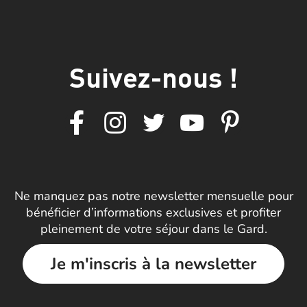
Suivez-nous !
Ne manquez pas notre newsletter mensuelle pour
bénéficier d’informations exclusives et profiter
pleinement de votre séjour dans le Gard.
Je m'inscris à la newsletter