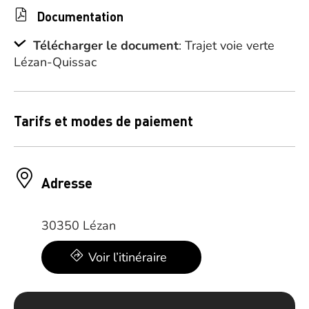
Documentation
Télécharger le document
: Trajet voie verte
Lézan-Quissac
Tarifs et modes de paiement
Adresse
30350 Lézan
Voir l’itinéraire