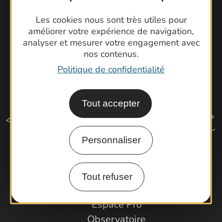
Latitude Gard
Les cookies nous sont très utiles pour
améliorer votre expérience de navigation,
analyser et mesurer votre engagement avec
nos contenus.
Politique de confidentialité
Tout accepter
Personnaliser
Comment venir ?
Tout refuser
Espace Pro
Observatoire