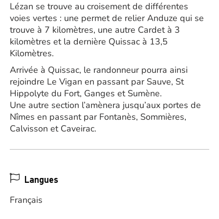
Lézan se trouve au croisement de différentes
voies vertes : une permet de relier Anduze qui se
trouve à 7 kilomètres, une autre Cardet à 3
kilomètres et la dernière Quissac à 13,5
Kilomètres.
Arrivée à Quissac, le randonneur pourra ainsi
rejoindre Le Vigan en passant par Sauve, St
Hippolyte du Fort, Ganges et Sumène.
Une autre section l’amènera jusqu’aux portes de
Nîmes en passant par Fontanès, Sommières,
Calvisson et Caveirac.
Langues
Français