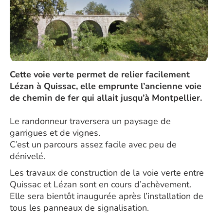
Cette voie verte permet de relier facilement
Lézan à Quissac, elle emprunte l’ancienne voie
de chemin de fer qui allait jusqu’à Montpellier.
Le randonneur traversera un paysage de
garrigues et de vignes.
C’est un parcours assez facile avec peu de
dénivelé.
Les travaux de construction de la voie verte entre
Quissac et Lézan sont en cours d’achèvement.
Elle sera bientôt inaugurée après l’installation de
tous les panneaux de signalisation.