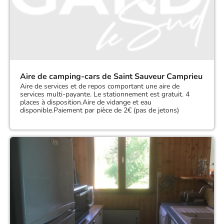
Aire de camping-cars de Saint Sauveur Camprieu
Aire de services et de repos comportant une aire de
services multi-payante. Le stationnement est gratuit. 4
places à disposition.Aire de vidange et eau
disponible.Paiement par pièce de 2€ (pas de jetons)