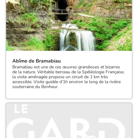
Abîme de Bramabiau
Bramabiau est une de ces œuvres grandioses et bizarres
de la nature. Véritable berceau de la Spéléologie Française,
la visite aménagée propose un circuit de 1 km très
accessible. Visite guidée d’1h environ le long de la rivière
souterraine du Bonheur.