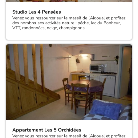
Studio Les 4 Pensées
Venez vous ressourcer sur le massif de l’Aigoual et profitez
des nombreuses activités nature : pêche, lac du Bonheur,
VTT, randonnées, neige, champignons…
Appartement Les 5 Orchidées
Venez vous ressourcer sur le massif de l’Aigoual et profitez