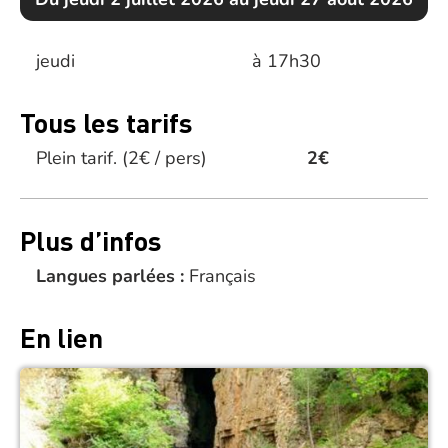
jeudi
à 17h30
Tous les tarifs
Plein tarif.
(2€ / pers)
2€
Plus d’infos
Langues parlées :
Français
En lien