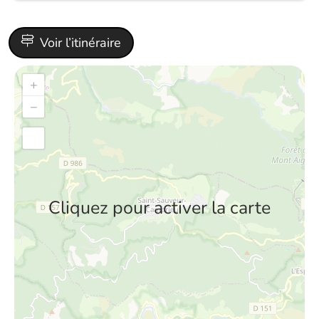
Voir l’itinéraire
+
−
Cliquez pour activer la carte