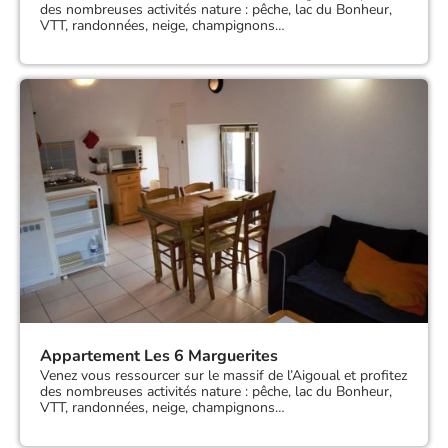
des nombreuses activités nature : pêche, lac du Bonheur,
VTT, randonnées, neige, champignons…
Appartement Les 6 Marguerites
Venez vous ressourcer sur le massif de l’Aigoual et profitez
des nombreuses activités nature : pêche, lac du Bonheur,
VTT, randonnées, neige, champignons…