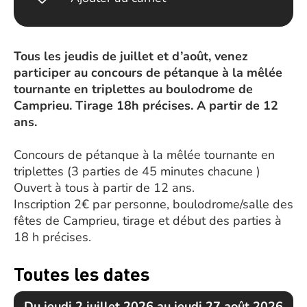
Tous les jeudis de juillet et d’août, venez
participer au concours de pétanque à la mêlée
tournante en triplettes au boulodrome de
Camprieu. Tirage 18h précises. A partir de 12
ans.
Concours de pétanque à la mêlée tournante en
triplettes (3 parties de 45 minutes chacune )
Ouvert à tous à partir de 12 ans.
Inscription 2€ par personne, boulodrome/salle des
fêtes de Camprieu, tirage et début des parties à
18 h précises.
Toutes les dates
Du jeudi 2 juillet 2026 au jeudi 27 août 2026