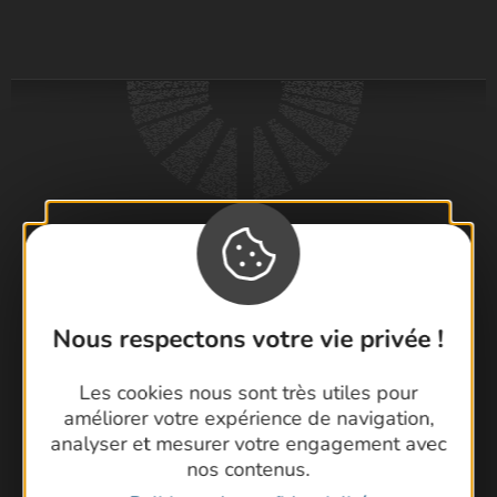
Nous respectons votre vie privée !
Les cookies nous sont très utiles pour
améliorer votre expérience de navigation,
analyser et mesurer votre engagement avec
nos contenus.