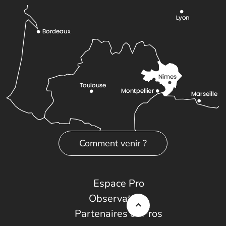
Comment venir ?
Espace Pro
Observatoire
Partenaires et Pros