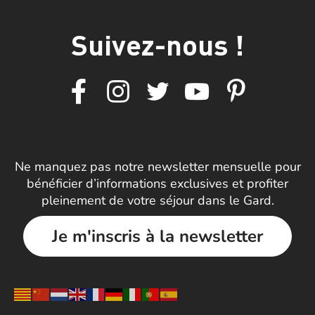
Suivez-nous !
Ne manquez pas notre newsletter mensuelle pour
bénéficier d’informations exclusives et profiter
pleinement de votre séjour dans le Gard.
Je m'inscris à la newsletter