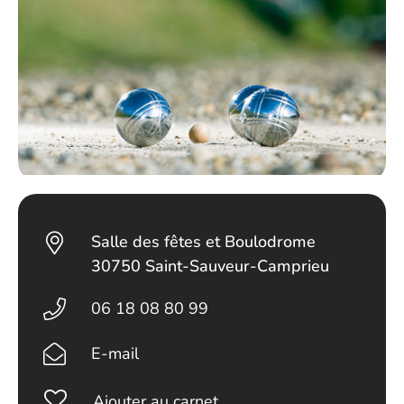
Salle des fêtes et Boulodrome
30750 Saint-Sauveur-Camprieu
06 18 08 80 99
E-mail
Ajouter au carnet