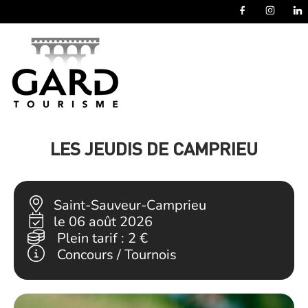
Panneau de gestion des cookies
LES JEUDIS DE CAMPRIEU
Saint-Sauveur-Camprieu
le 06 août 2026
Plein tarif :
2 €
Concours / Tournois