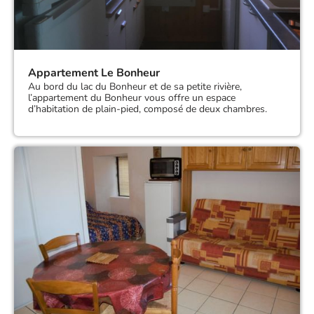
Appartement Le Bonheur
Au bord du lac du Bonheur et de sa petite rivière,
l’appartement du Bonheur vous offre un espace
d’habitation de plain-pied, composé de deux chambres.