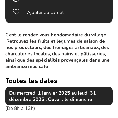
Ajouter au carnet
C’est le rendez vous hebdomadaire du village
!Retrouvez les fruits et légumes de saison de
nos producteurs, des fromages artisanaux, des
charcuteries locales, des pains et pâtisseries,
ainsi que des spécialités provençales dans une
ambiance musicale
Toutes les dates
Du mercredi 1 janvier 2025 au jeudi 31
décembre 2026 . Ouvert le dimanche
(De 8h à 13h)