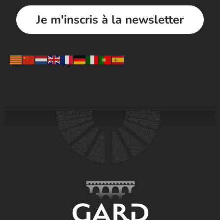
Je m'inscris à la newsletter