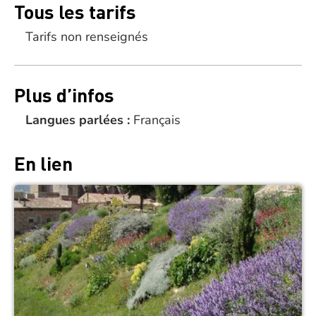
Tous les tarifs
Tarifs non renseignés
Plus d’infos
Langues parlées :
Français
En lien