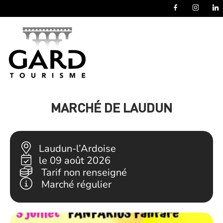
Panneau de gestion des cookies
MARCHÉ DE LAUDUN
Laudun-l’Ardoise
le 09 août 2026
Tarif non renseigné
Marché régulier