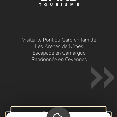
Visiter le Pont du Gard en famille
Les Arènes de Nîmes
Escapade en Camargue
Randonnée en Cévennes
Contactez-nous !