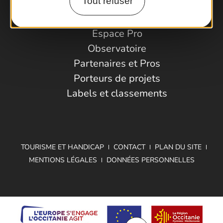
Tout refuser
Espace Pro
Observatoire
Partenaires et Pros
Porteurs de projets
Labels et classements
TOURISME ET HANDICAP
CONTACT
PLAN DU SITE
MENTIONS LÉGALES
DONNÉES PERSONNELLES