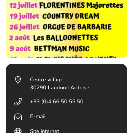
Centre village
30290 Laudun-l’Ardoise
+33 (0)4 66 50 55 50
E-mail
Site internet