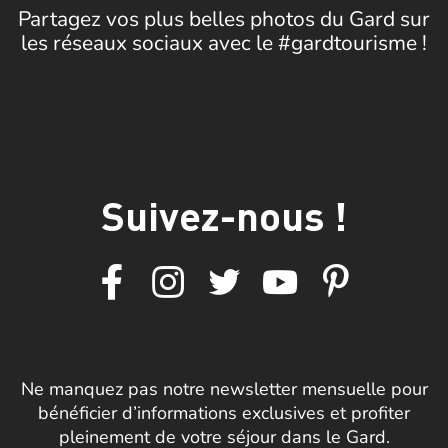
Partagez vos plus belles photos du Gard sur
les réseaux sociaux avec le #gardtourisme !
Suivez-nous !
Ne manquez pas notre newsletter mensuelle pour
bénéficier d’informations exclusives et profiter
pleinement de votre séjour dans le Gard.