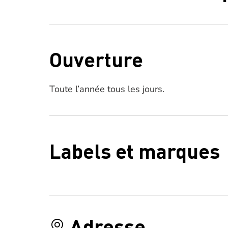
Ouverture
Toute l’année tous les jours.
Labels et marques
Adresse