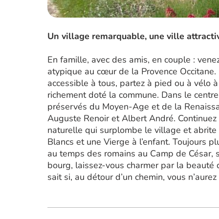
Un village remarquable, une ville attracti
En famille, avec des amis, en couple : venez
atypique au cœur de la Provence Occitane.
accessible à tous, partez à pied ou à vélo à
richement doté la commune. Dans le centre
préservés du Moyen-Age et de la Renaissa
Auguste Renoir et Albert André. Continuez 
naturelle qui surplombe le village et abrite
Blancs et une Vierge à l’enfant. Toujours pl
au temps des romains au Camp de César, s
bourg, laissez-vous charmer par la beauté 
sait si, au détour d’un chemin, vous n’aurez