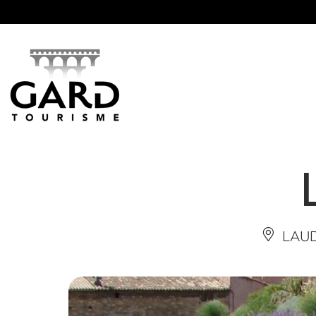
Panneau de gestion des cookies
LAUD