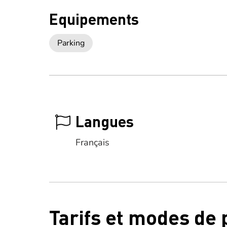
Equipements
Parking
Langues
Français
Tarifs et modes de