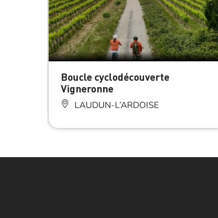
Boucle cyclodécouverte
Vigneronne
LAUDUN-L’ARDOISE