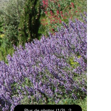
Plus de photos (1/3)