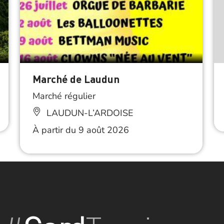
Marché de Laudun
Marché régulier
LAUDUN-L’ARDOISE
À partir du 9 août 2026