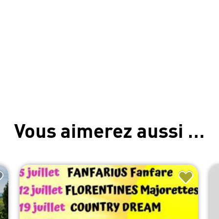
Vous aimerez aussi …