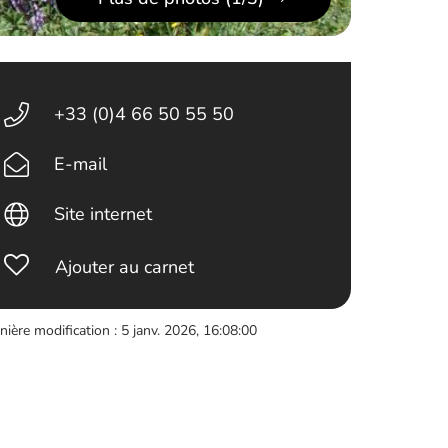
+33 (0)4 66 50 55 50
E-mail
Site internet
Ajouter au carnet
nière modification : 5 janv. 2026, 16:08:00