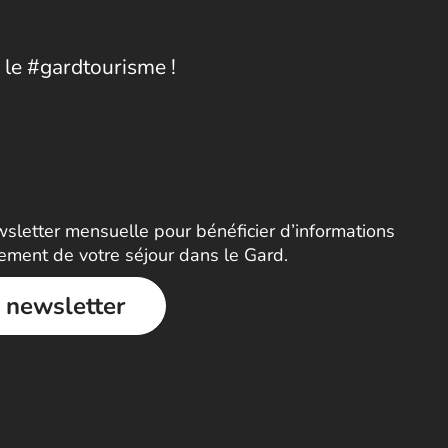
 le #gardtourisme !
letter mensuelle pour bénéficier d’informations
nement de votre séjour dans le Gard.
a newsletter