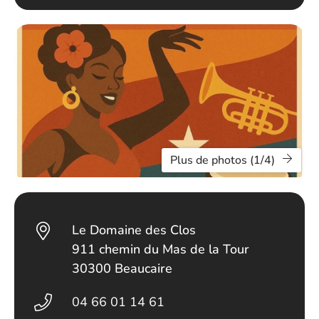
Plus de photos (1/4)
Le Domaine des Clos
911 chemin du Mas de la Tour
30300 Beaucaire
04 66 01 14 61