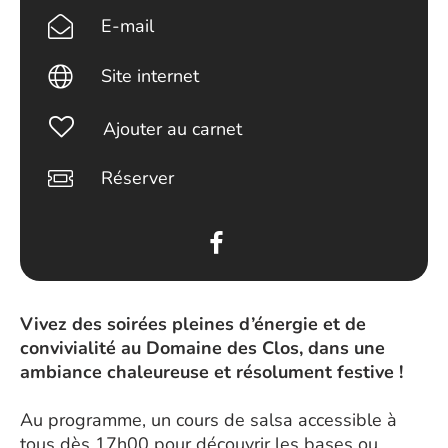
E-mail
Site internet
Ajouter au carnet
Réserver
Vivez des soirées pleines d’énergie et de
convivialité au Domaine des Clos, dans une
ambiance chaleureuse et résolument festive !
Au programme, un cours de salsa accessible à
tous dès 17h00 pour découvrir les bases ou