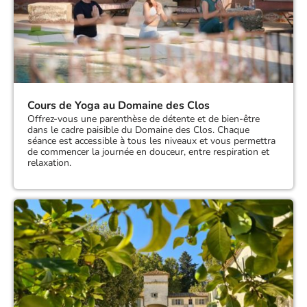
Cours de Yoga au Domaine des Clos
Offrez-vous une parenthèse de détente et de bien-être
dans le cadre paisible du Domaine des Clos. Chaque
séance est accessible à tous les niveaux et vous permettra
de commencer la journée en douceur, entre respiration et
relaxation.