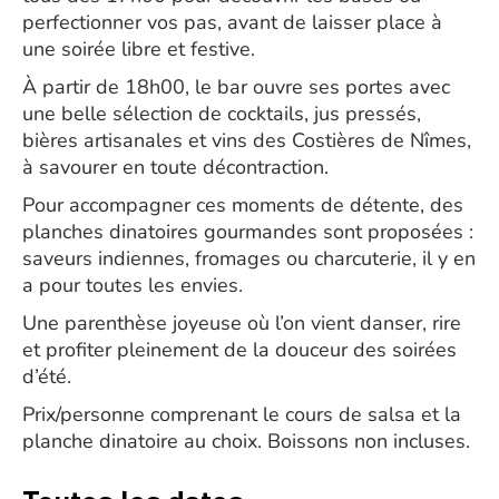
perfectionner vos pas, avant de laisser place à
une soirée libre et festive.
À partir de 18h00, le bar ouvre ses portes avec
une belle sélection de cocktails, jus pressés,
bières artisanales et vins des Costières de Nîmes,
à savourer en toute décontraction.
Pour accompagner ces moments de détente, des
planches dinatoires gourmandes sont proposées :
saveurs indiennes, fromages ou charcuterie, il y en
a pour toutes les envies.
Une parenthèse joyeuse où l’on vient danser, rire
et profiter pleinement de la douceur des soirées
d’été.
Prix/personne comprenant le cours de salsa et la
planche dinatoire au choix. Boissons non incluses.