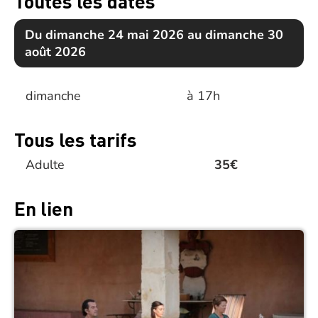
Toutes les dates
Du dimanche 24 mai 2026 au dimanche 30
août 2026
dimanche
à 17h
Tous les tarifs
Adulte
35€
En lien