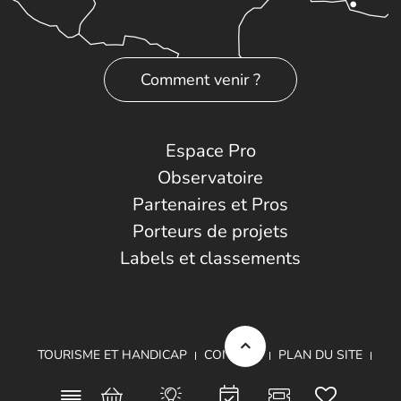
Comment venir ?
Espace Pro
Observatoire
Partenaires et Pros
Porteurs de projets
Labels et classements
TOURISME ET HANDICAP
CONTACT
PLAN DU SITE
MENTIONS LÉGALES
DONNÉES PERSONNELLES