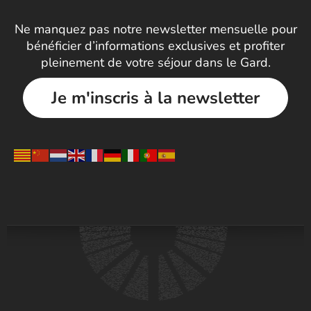
Ne manquez pas notre newsletter mensuelle pour
bénéficier d’informations exclusives et profiter
pleinement de votre séjour dans le Gard.
Je m'inscris à la newsletter