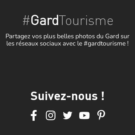
#
Gard
Tourisme
Partagez vos plus belles photos du Gard sur
les réseaux sociaux avec le #gardtourisme !
Suivez-nous !