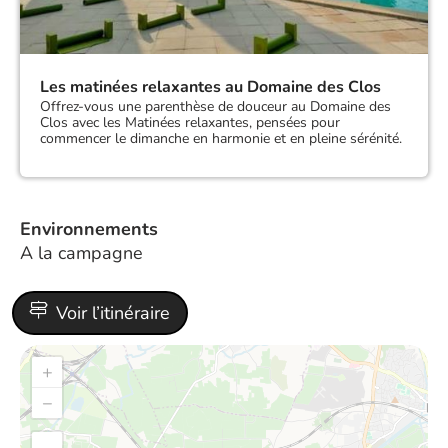
Les matinées relaxantes au Domaine des Clos
Offrez-vous une parenthèse de douceur au Domaine des
Clos avec les Matinées relaxantes, pensées pour
commencer le dimanche en harmonie et en pleine sérénité.
Environnements
A la campagne
Voir l’itinéraire
+
−