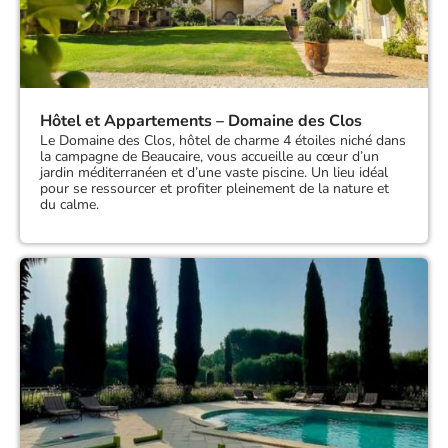
Hôtel et Appartements – Domaine des Clos
Le Domaine des Clos, hôtel de charme 4 étoiles niché dans
la campagne de Beaucaire, vous accueille au cœur d’un
jardin méditerranéen et d’une vaste piscine. ​Un lieu idéal
pour se ressourcer et profiter pleinement de la nature et
du calme.