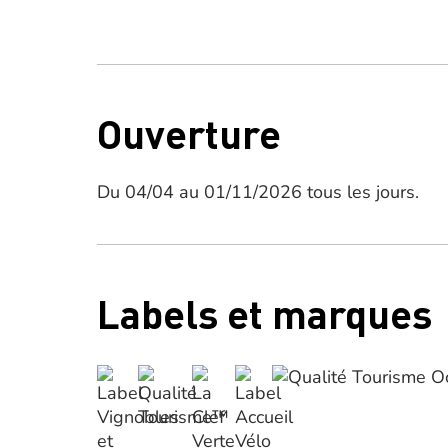
Ouverture
Du 04/04 au 01/11/2026 tous les jours.
Labels et marques