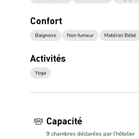
Confort
Baignoire
Non fumeur
Matériel Bébé
Activités
Yoga
Capacité
9 chambres déclarées par l’hôtelier