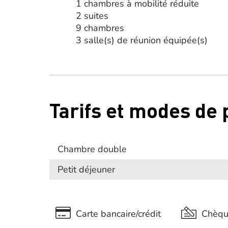
1 chambres à mobilité réduite
2 suites
9 chambres
3 salle(s) de réunion équipée(s)
Tarifs et modes de
Chambre double
Petit déjeuner
Carte bancaire/crédit
Chèq