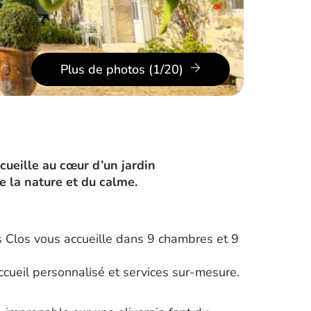
Plus de photos (1/20)
ueille au cœur d’un jardin
e la nature et du calme.
es Clos vous accueille dans 9 chambres et 9
 accueil personnalisé et services sur-mesure.