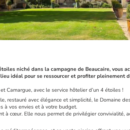
toiles niché dans la campagne de Beaucaire, vous acc
lieu idéal pour se ressourcer et profiter pleinement d
 Camargue, avec le service hôtelier d’un 4 étoiles !
cle, restauré avec élégance et simplicité, le Domaine d
 à vos envies et à votre budget.
ent à cœur. Elle nous permet de privilégier convivialité,