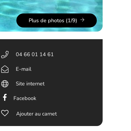
Plus de photos (1/9)
04 66 01 14 61
E-mail
Site internet
Facebook
Ajouter au carnet