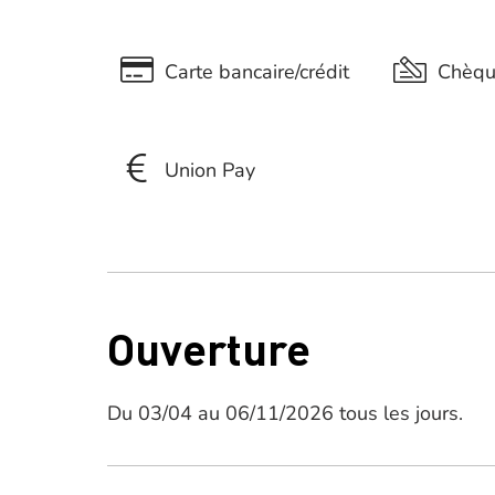
Carte bancaire/crédit
Chèq
Union Pay
Ouverture
Du 03/04 au 06/11/2026 tous les jours.