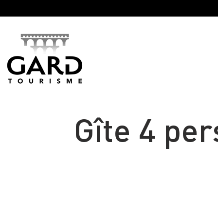
Panneau de gestion des cookies
Gîte 4 pe