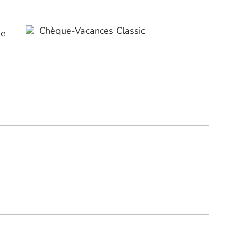
Chèque-Vacances Classic
ue