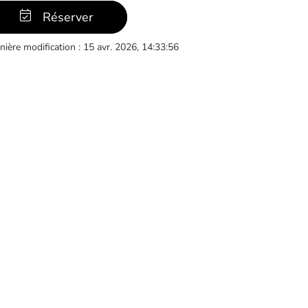
Réserver
nière modification : 15 avr. 2026, 14:33:56