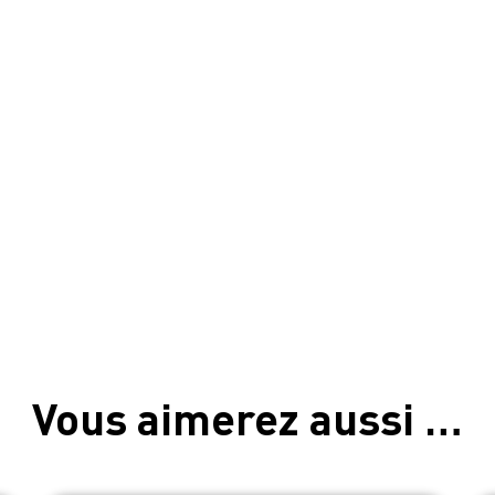
Vous aimerez aussi …