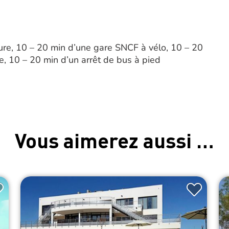
ure, 10 – 20 min d’une gare SNCF à vélo, 10 – 20
e, 10 – 20 min d’un arrêt de bus à pied
Vous aimerez aussi …