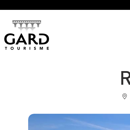
Panneau de gestion des cookies
R