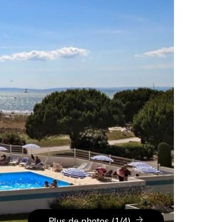
Plus de photos (1/4)