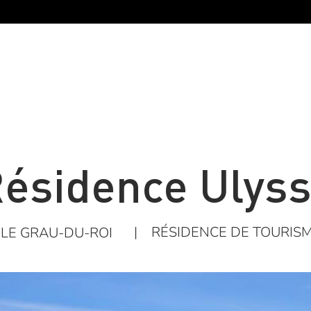
ésidence Ulys
|
RÉSIDENCE DE TOURIS
LE GRAU-DU-ROI