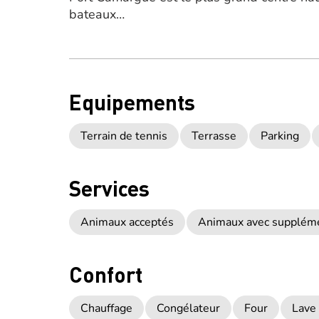
bateaux…
Equipements
Terrain de tennis
Terrasse
Parking
Services
Animaux acceptés
Animaux avec supplém
Confort
Chauffage
Congélateur
Four
Lave 