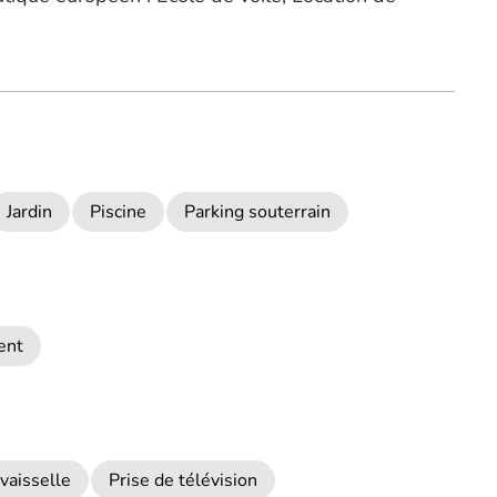
Jardin
Piscine
Parking souterrain
ent
vaisselle
Prise de télévision