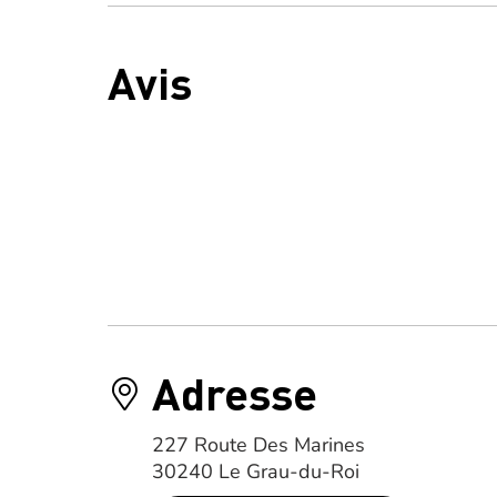
Avis
Adresse
227 Route Des Marines
30240 Le Grau-du-Roi