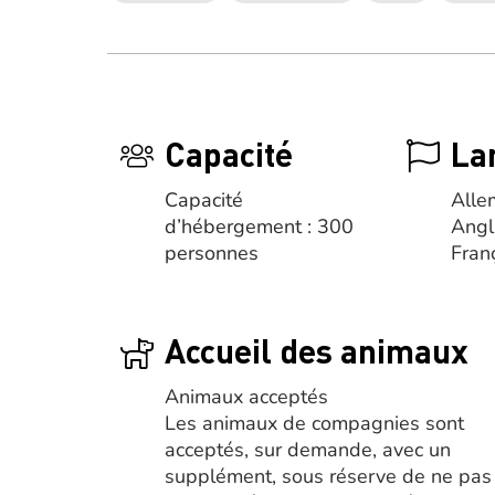
Capacité
La
Capacité
Alle
d’hébergement : 300
Angl
personnes
Fran
Accueil des animaux
Animaux acceptés
Les animaux de compagnies sont
acceptés, sur demande, avec un
supplément, sous réserve de ne pas