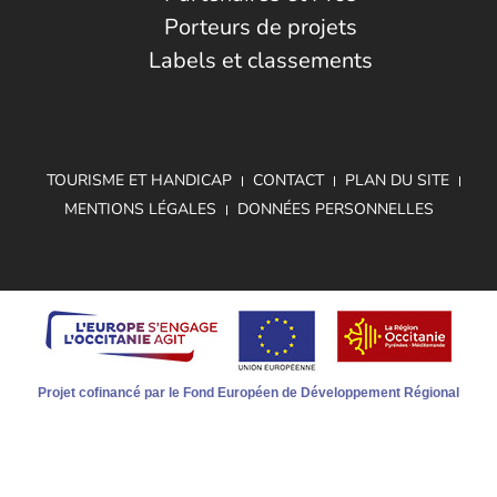
Porteurs de projets
Labels et classements
TOURISME ET HANDICAP
CONTACT
PLAN DU SITE
MENTIONS LÉGALES
DONNÉES PERSONNELLES
Projet cofinancé par le Fond Européen de Développement Régional