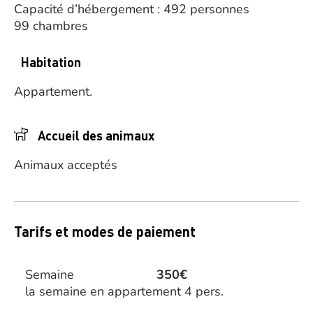
Capacité d’hébergement : 492 personnes
99 chambres
Habitation
Appartement.
Accueil des animaux
Animaux acceptés
Tarifs et modes de paiement
Semaine
350€
la semaine en appartement 4 pers.