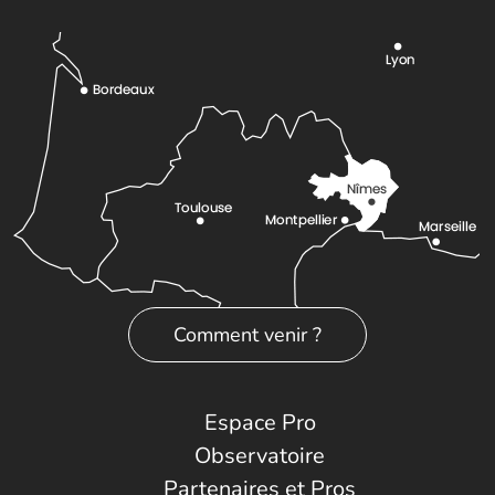
Comment venir ?
Espace Pro
Observatoire
Partenaires et Pros