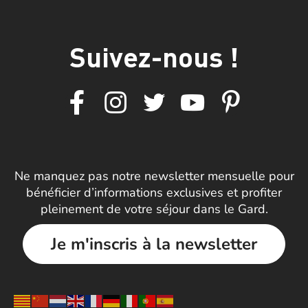
Suivez-nous !
Ne manquez pas notre newsletter mensuelle pour
bénéficier d’informations exclusives et profiter
pleinement de votre séjour dans le Gard.
Je m'inscris à la newsletter