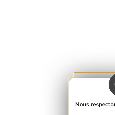
Nous respecton