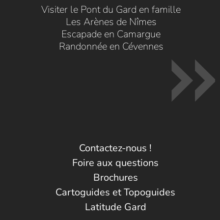
Visiter le Pont du Gard en famille
Les Arènes de Nîmes
Escapade en Camargue
Randonnée en Cévennes
Contactez-nous !
Foire aux questions
Brochures
Cartoguides et Topoguides
Latitude Gard