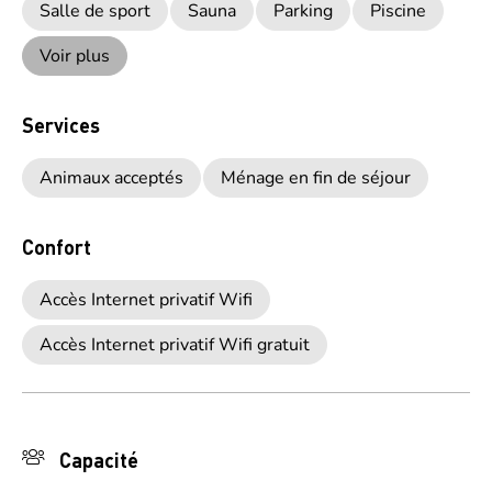
Salle de sport
Sauna
Parking
Piscine
Voir plus
Services
Animaux acceptés
Ménage en fin de séjour
Confort
Accès Internet privatif Wifi
Accès Internet privatif Wifi gratuit
Capacité