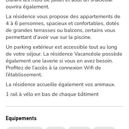
ouvrira également.
La résidence vous propose des appartements de
4 à 6 personnes, spacieux et confortables, dotés
de grandes terrasses ou balcons, certains vous
permettant d’avoir vue sur la piscine.
Un parking extérieur est accessible tout au long
de votre séjour. La résidence Vacancéole possède
également une laverie si vous en avez besoin.
Profitez de l’accès à la connexion Wifi de
l’établissement.
La résidence accueille également vos animaux.
1 rail à vélo en bas de chaque bâtiment
Equipements