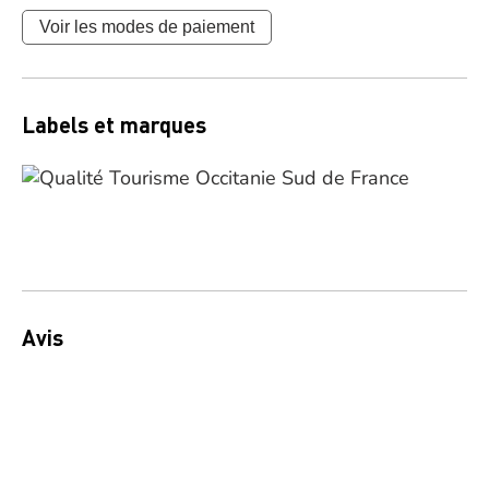
Voir les modes de paiement
Labels et marques
Avis