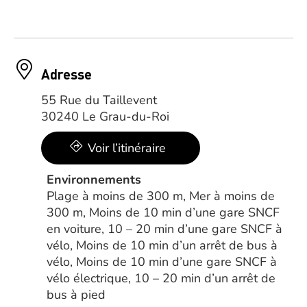
Adresse
55 Rue du Taillevent
30240 Le Grau-du-Roi
Voir l’itinéraire
Environnements
Plage à moins de 300 m, Mer à moins de
300 m, Moins de 10 min d’une gare SNCF
en voiture, 10 – 20 min d’une gare SNCF à
vélo, Moins de 10 min d’un arrêt de bus à
vélo, Moins de 10 min d’une gare SNCF à
vélo électrique, 10 – 20 min d’un arrêt de
bus à pied