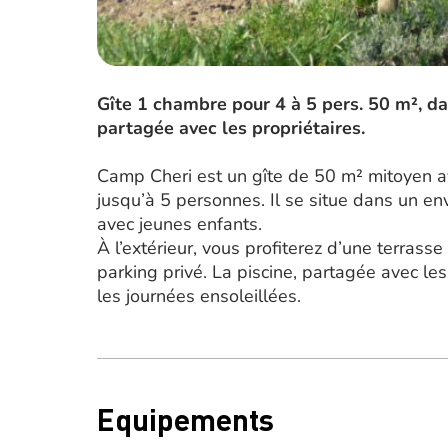
Gîte 1 chambre pour 4 à 5 pers. 50 m², da
partagée avec les propriétaires.
Camp Cheri est un gîte de 50 m² mitoyen av
jusqu’à 5 personnes. Il se situe dans un env
avec jeunes enfants.
À l’extérieur, vous profiterez d’une terrass
parking privé. La piscine, partagée avec les 
les journées ensoleillées.
Equipements