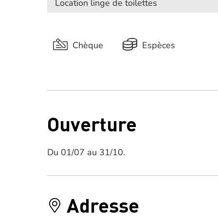
Location linge de toilettes
Chèque
Espèces
Ouverture
Du 01/07 au 31/10.
Adresse