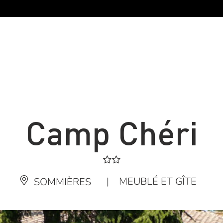
Camp Chéri
|
MEUBLÉ ET GÎTE
SOMMIÈRES