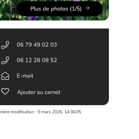
Plus de photos (1/5)
06 79 49 02 03
06 12 28 08 52
E-mail
Ajouter au carnet
nière modification : 5 mars 2026, 14:36:05