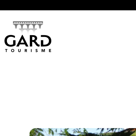
Panneau de gestion des cookies