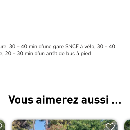
ure, 30 – 40 min d’une gare SNCF à vélo, 30 – 40
e, 20 – 30 min d’un arrêt de bus à pied
Vous aimerez aussi …