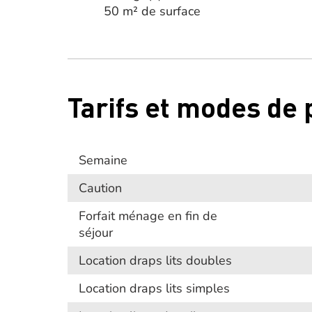
50 m² de surface
Tarifs et modes de
Semaine
Caution
Forfait ménage en fin de
séjour
Location draps lits doubles
Location draps lits simples