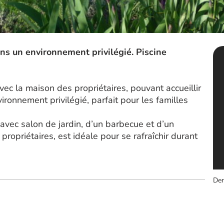
ns un environnement privilégié. Piscine
ec la maison des propriétaires, pouvant accueillir
ironnement privilégié, parfait pour les familles
e avec salon de jardin, d’un barbecue et d’un
propriétaires, est idéale pour se rafraîchir durant
Der