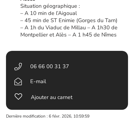
Situation géographique :
– A 10 min de l’Aigoual
– 45 min de ST Enimie (Gorges du Tarn)
– A 1h du Viaduc de Millau – A 1h30 de
Montpellier et Alès – A 1 h45 de Nîmes
06 66 00 31 37
E-mail
Ajouter au carnet
Dernière modification : 6 févr. 2026, 10:59:59