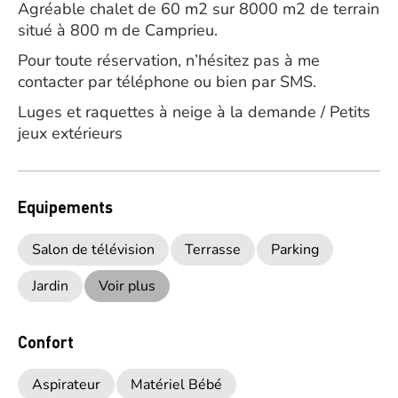
Agréable chalet de 60 m2 sur 8000 m2 de terrain
situé à 800 m de Camprieu.
Pour toute réservation, n’hésitez pas à me
contacter par téléphone ou bien par SMS.
Luges et raquettes à neige à la demande / Petits
jeux extérieurs
Equipements
Salon de télévision
Terrasse
Parking
Jardin
Voir plus
Confort
Aspirateur
Matériel Bébé