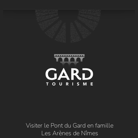
Visiter le Pont du Gard en famille
Les Arènes de Nîmes