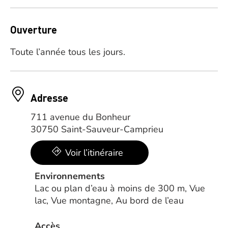
Ouverture
Toute l’année tous les jours.
Adresse
711 avenue du Bonheur
30750 Saint-Sauveur-Camprieu
Voir l’itinéraire
Environnements
Lac ou plan d’eau à moins de 300 m, Vue
lac, Vue montagne, Au bord de l’eau
Accès