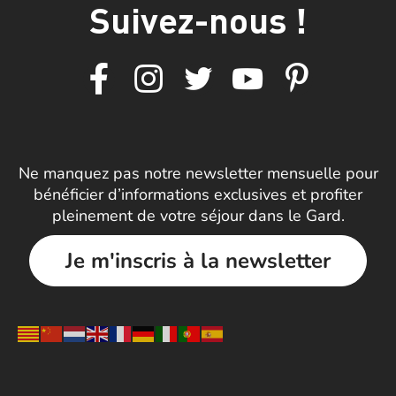
Suivez-nous !
Ne manquez pas notre newsletter mensuelle pour
bénéficier d’informations exclusives et profiter
pleinement de votre séjour dans le Gard.
Je m'inscris à la newsletter