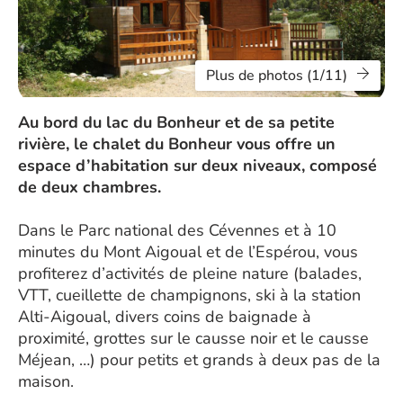
Plus de photos (1/11)
Au bord du lac du Bonheur et de sa petite
rivière, le chalet du Bonheur vous offre un
espace d’habitation sur deux niveaux, composé
de deux chambres.
Dans le Parc national des Cévennes et à 10
minutes du Mont Aigoual et de l’Espérou, vous
profiterez d’activités de pleine nature (balades,
VTT, cueillette de champignons, ski à la station
Alti-Aigoual, divers coins de baignade à
proximité, grottes sur le causse noir et le causse
Méjean, …) pour petits et grands à deux pas de la
maison.