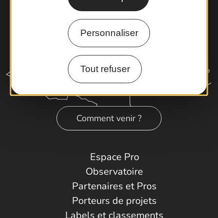
Personnaliser
Tout refuser
Comment venir ?
Espace Pro
Observatoire
Partenaires et Pros
Porteurs de projets
Labels et classements