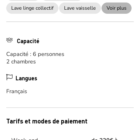
Lave linge collectif
Lave vaisselle
Voir plus
Capacité
Capacité : 6 personnes
2 chambres
Langues
Français
Tarifs et modes de paiement