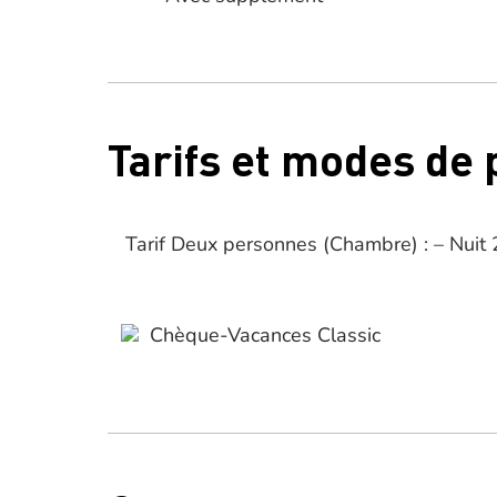
Tarifs et modes de
Tarif Deux personnes (Chambre) : – Nuit
Chèque-Vacances Classic