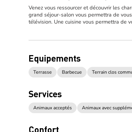
Venez vous ressourcer et découvrir les cha
grand séjour-salon vous permettra de vous r
télévision. Une cuisine vous permettra de v
Equipements
Terrasse
Barbecue
Terrain clos comm
Services
Animaux acceptés
Animaux avec supplém
Confort