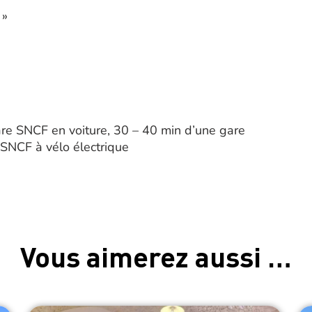
 »
re SNCF en voiture, 30 – 40 min d’une gare
SNCF à vélo électrique
Vous aimerez aussi …