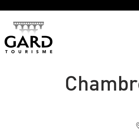
Panneau de gestion des cookies
Chambre