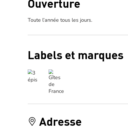
Ouverture
Toute l’année tous les jours.
Labels et marques
Adresse