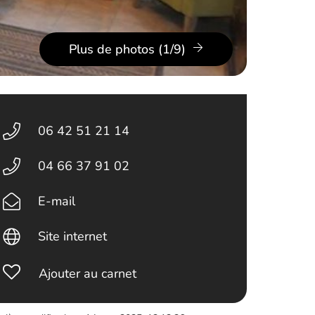
Plus de photos (1/9)
06 42 51 21 14
04 66 37 91 02
E-mail
Site internet
Ajouter au carnet