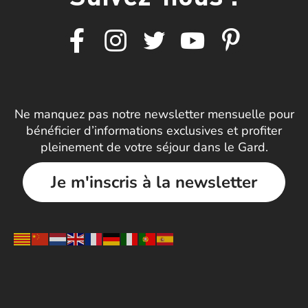
Ne manquez pas notre newsletter mensuelle pour
bénéficier d’informations exclusives et profiter
pleinement de votre séjour dans le Gard.
Je m'inscris à la newsletter