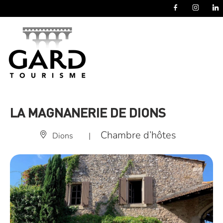
Panneau de gestion des cookies
LA MAGNANERIE DE DIONS
Chambre d’hôtes
Dions
|