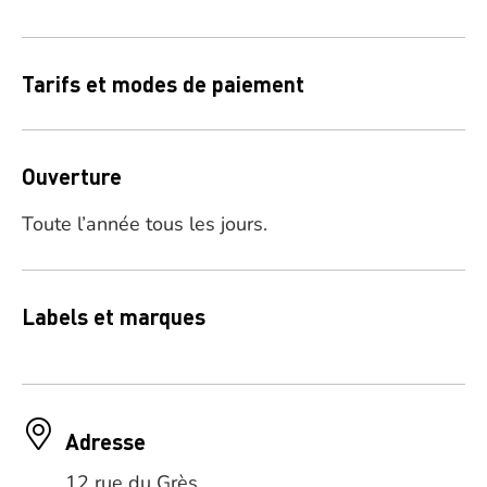
Tarifs et modes de paiement
Ouverture
Toute l’année tous les jours.
Labels et marques
Adresse
12 rue du Grès