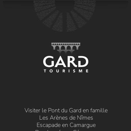
Visiter le Pont du Gard en famille
Les Arènes de Nîmes
Escapade en Camargue