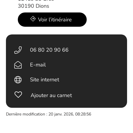
30190 Dions
Voir l’itinéraire
06 80 20 90 66
E-mail
Site internet
Ajouter au carnet
Dernière modification : 20 janv. 2026, 08:28:56