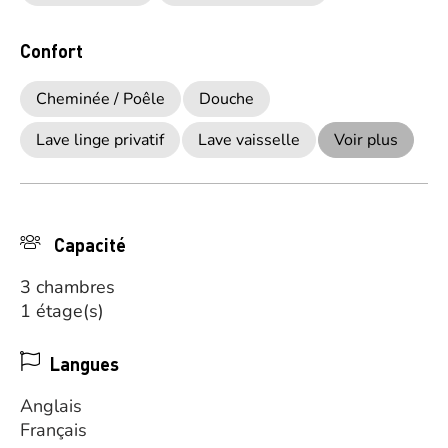
Confort
Cheminée / Poêle
Douche
Lave linge privatif
Lave vaisselle
Voir plus
Capacité
3 chambres
1 étage(s)
Langues
Anglais
Français