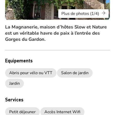
Plus de photos (1/4)
La Magnanerie, maison d’hôtes Slow et Nature
est un véritable havre de paix à l’entrée des
Gorges du Gardon.
Equipements
Abris pour vélo ou VTT
Salon de jardin
Jardin
Services
Petit déjeuner
Accès Internet Wifi