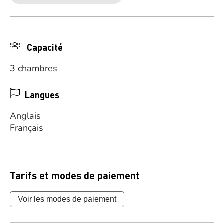
Capacité
3 chambres
Langues
Anglais
Français
Tarifs et modes de paiement
Voir les modes de paiement