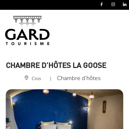
Panneau de gestion des cookies
CHAMBRE D’HÔTES LA GOOSE
Chambre d’hôtes
Cros
|