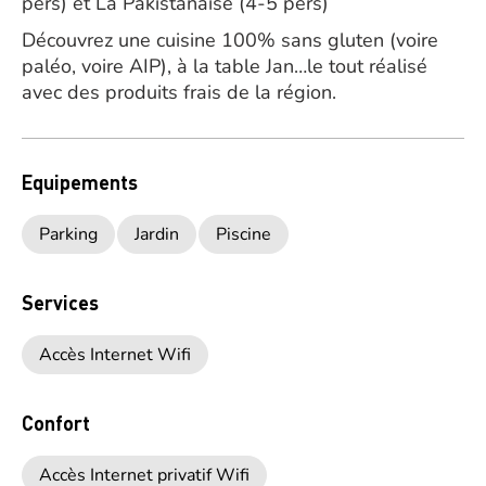
pers) et La Pakistanaise (4-5 pers)
Découvrez une cuisine 100% sans gluten (voire
paléo, voire AIP), à la table Jan…le tout réalisé
avec des produits frais de la région.
Equipements
Parking
Jardin
Piscine
Services
Accès Internet Wifi
Confort
Accès Internet privatif Wifi