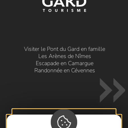
Visiter le Pont du Gard en famille
Les Arènes de Nîmes
Escapade en Camargue
Randonnée en Cévennes