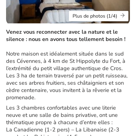
Plus de photos (1/4)
Venez vous reconnecter avec la nature et le
silence : nous en avons tous tellement besoin !
Notre maison est idéalement située dans le sud
des Cévennes, à 4 km de St Hippolyte du Fort, à
l’extrémité du petit village authentique de Cros.
Les 3 ha de terrain traversé par un petit ruisseau,
avec ses arbres fruitiers, ses châtaigniers et son
cèdre centenaire, vous invitent à la rêverie et la
promenade.
Les 3 chambres confortables avec une literie
neuve et une salle de bains privative, ont une
thématique propre à chacune d’entre elles :
La Canadienne (1-2 pers) – La Libanaise (2-3