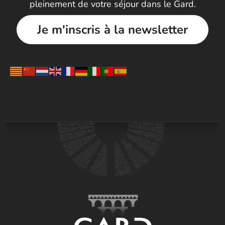
pleinement de votre séjour dans le Gard.
Je m'inscris à la newsletter