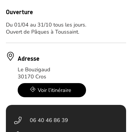
Ouverture
Du 01/04 au 31/10 tous les jours.
Ouvert de Pâques à Toussaint.
Adresse
Le Bouzigaud
30170 Cros
Voir l’itinéraire
06 40 46 86 39