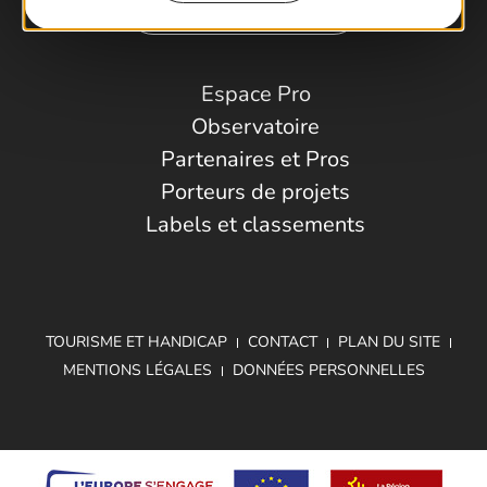
Comment venir ?
Espace Pro
Observatoire
Partenaires et Pros
Porteurs de projets
Labels et classements
TOURISME ET HANDICAP
CONTACT
PLAN DU SITE
MENTIONS LÉGALES
DONNÉES PERSONNELLES