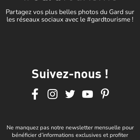
Partagez vos plus belles photos du Gard sur
les réseaux sociaux avec le #gardtourisme !
Suivez-nous !
Ne manquez pas notre newsletter mensuelle pour
bénéficier d’informations exclusives et profiter