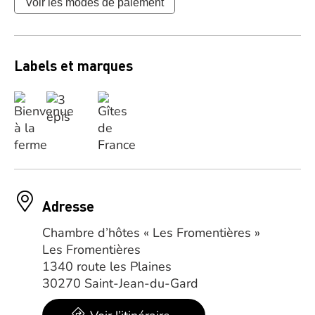
Voir les modes de paiement
Labels et marques
Adresse
Chambre d’hôtes « Les Fromentières »
Les Fromentières
1340 route les Plaines
30270 Saint-Jean-du-Gard