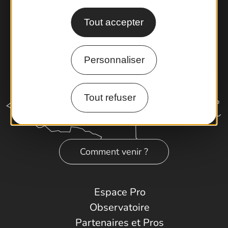
Tout accepter
Personnaliser
Tout refuser
Comment venir ?
Espace Pro
Observatoire
Partenaires et Pros