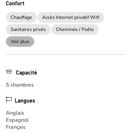
Confort
Chauffage
Accès Internet privatif Wifi
Sanitaires privés
Cheminée / Poêle
Voir plus
Capacité
5 chambres
Langues
Anglais
Espagnol
Français