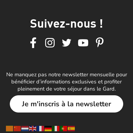
Suivez-nous !
Ne manquez pas notre newsletter mensuelle pour
bénéficier d’informations exclusives et profiter
pleinement de votre séjour dans le Gard.
Je m'inscris à la newsletter