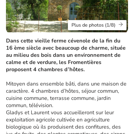
Plus de photos (1/8)
Dans cette vieille ferme cévenole de la fin du
16 ème siècle avec beaucoup de charme, située
au milieu des bois dans un environnement de
calme et de verdure, les Fromentières
proposent 4 chambres d’hôtes.
Mitoyen dans ensemble bâti, dans une maison de
caractère. 4 chambres d’hôtes, séjour commun,
cuisine commune, terrasse commune, jardin
commun, télévision.
Gladys et Laurent vous accueilleront sur leur
exploitation agricole cultivée en agriculture
biologique où ils produisent des confitures, des