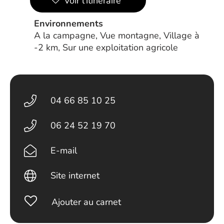
Voir l’itinéraire
Environnements
A la campagne, Vue montagne, Village à
-2 km, Sur une exploitation agricole
04 66 85 10 25
06 24 52 19 70
E-mail
Site internet
Ajouter au carnet