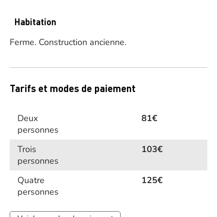
Habitation
Ferme.
Construction ancienne.
Tarifs et modes de paiement
Deux
81€
personnes
Trois
103€
personnes
Quatre
125€
personnes