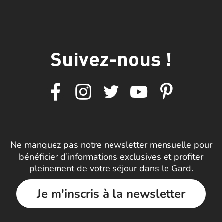
Suivez-nous !
Ne manquez pas notre newsletter mensuelle pour
bénéficier d’informations exclusives et profiter
pleinement de votre séjour dans le Gard.
Je m'inscris à la newsletter