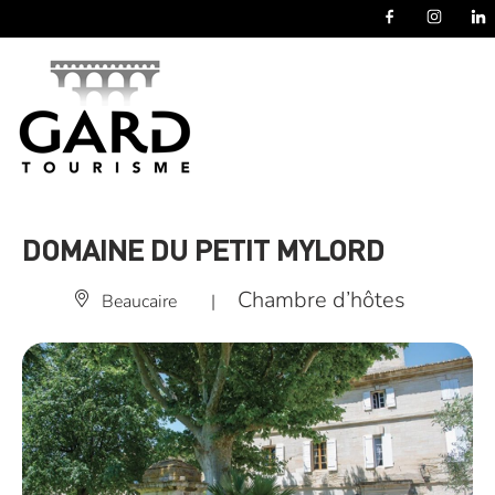
Panneau de gestion des cookies
DOMAINE DU PETIT MYLORD
Chambre d’hôtes
Beaucaire
|