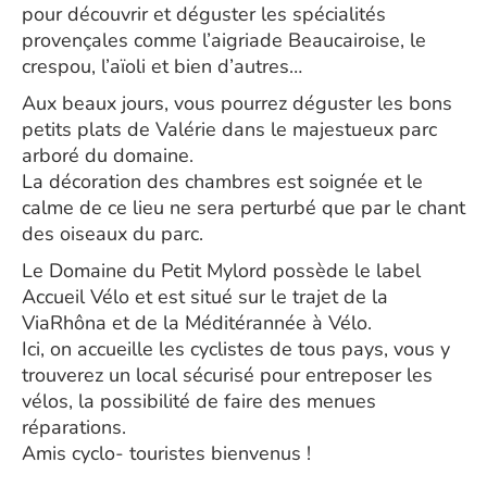
pour découvrir et déguster les spécialités
provençales comme l’aigriade Beaucairoise, le
crespou, l’aïoli et bien d’autres…
Aux beaux jours, vous pourrez déguster les bons
petits plats de Valérie dans le majestueux parc
arboré du domaine.
La décoration des chambres est soignée et le
calme de ce lieu ne sera perturbé que par le chant
des oiseaux du parc.
Le Domaine du Petit Mylord possède le label
Accueil Vélo et est situé sur le trajet de la
ViaRhôna et de la Méditérannée à Vélo.
Ici, on accueille les cyclistes de tous pays, vous y
trouverez un local sécurisé pour entreposer les
vélos, la possibilité de faire des menues
réparations.
Amis cyclo- touristes bienvenus !