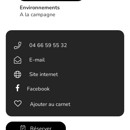
Environnements
A la campagne
04 66 59 55 32
E-mail
Site internet
Facebook
Ajouter au carnet
Réserver