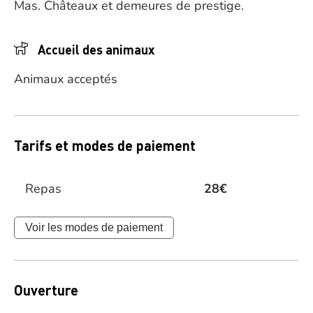
Mas.
Châteaux et demeures de prestige.
Accueil des animaux
Animaux acceptés
Tarifs et modes de paiement
Repas
28€
Voir les modes de paiement
Ouverture