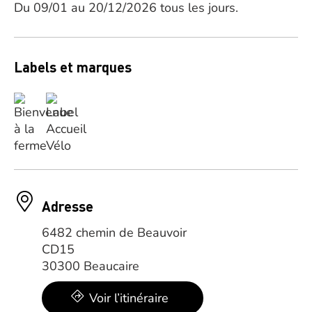
Du 09/01 au 20/12/2026 tous les jours.
Labels et marques
Adresse
6482 chemin de Beauvoir
CD15
30300 Beaucaire
Voir l’itinéraire