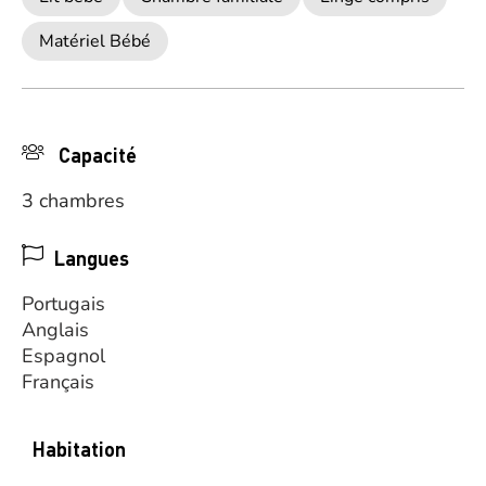
Matériel Bébé
Capacité
3 chambres
Langues
Portugais
Anglais
Espagnol
Français
Habitation