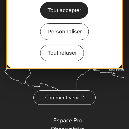
Latitude Gard
Tout accepter
Personnaliser
Tout refuser
Comment venir ?
Espace Pro