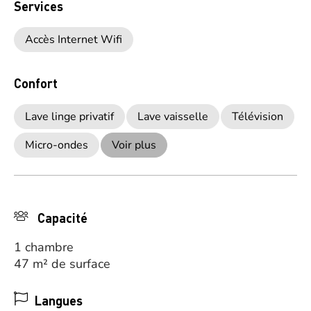
Services
Accès Internet Wifi
Confort
Lave linge privatif
Lave vaisselle
Télévision
Micro-ondes
Voir plus
Capacité
1 chambre
47 m² de surface
Langues