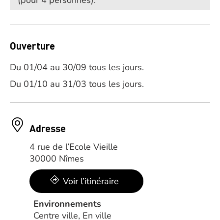
(pour 4 personnes).
Ouverture
Du 01/04 au 30/09 tous les jours.
Du 01/10 au 31/03 tous les jours.
Adresse
4 rue de l’Ecole Vieille
30000 Nîmes
Voir l’itinéraire
Environnements
Centre ville, En ville