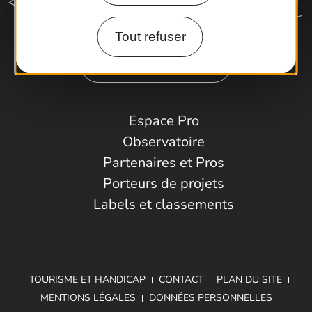
Tout refuser
Comment venir ?
Espace Pro
Observatoire
Partenaires et Pros
Porteurs de projets
Labels et classements
TOURISME ET HANDICAP
CONTACT
PLAN DU SITE
MENTIONS LÉGALES
DONNÉES PERSONNELLES