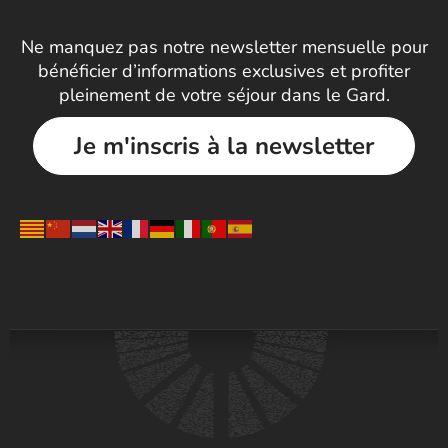
Ne manquez pas notre newsletter mensuelle pour
bénéficier d’informations exclusives et profiter
pleinement de votre séjour dans le Gard.
Je m'inscris à la newsletter