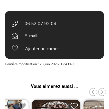
06 52 07 92 04
E-mail
Ajouter au carnet
Dernière modification : 23 juin 2026, 12:43:40
Vous aimerez aussi …