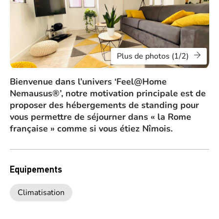
Plus de photos (1/2)
Bienvenue dans l’univers ‘Feel@Home
Nemausus®’, notre motivation principale est de
proposer des hébergements de standing pour
vous permettre de séjourner dans « la Rome
française » comme si vous étiez Nîmois.
Equipements
Climatisation