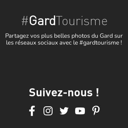
#
Gard
Tourisme
Partagez vos plus belles photos du Gard sur
les réseaux sociaux avec le #gardtourisme !
Suivez-nous !