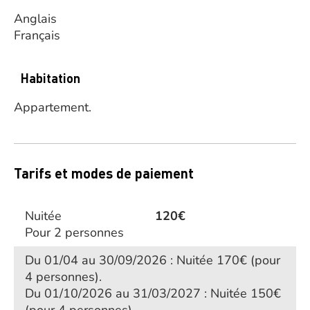
Anglais
Français
Habitation
Appartement.
Tarifs et modes de paiement
Nuitée
120€
Pour 2 personnes
Du 01/04 au 30/09/2026 : Nuitée 170€ (pour
4 personnes).
Du 01/10/2026 au 31/03/2027 : Nuitée 150€