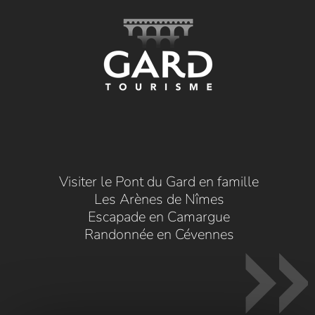
Visiter le Pont du Gard en famille
Les Arènes de Nîmes
Escapade en Camargue
Randonnée en Cévennes